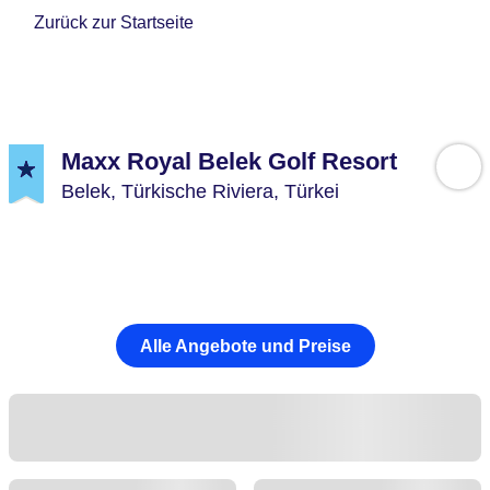
Zurück zur Startseite
Maxx Royal Belek Golf Resort
Belek,
Türkische Riviera,
Türkei
Alle Angebote und Preise