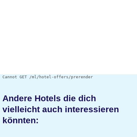
Cannot GET /ml/hotel-offers/prerender
Andere Hotels die dich
vielleicht auch interessieren
könnten: