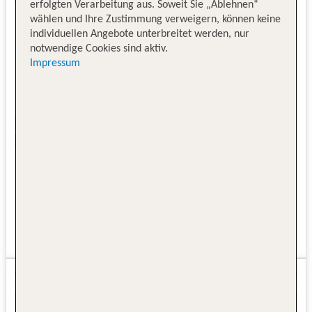
erfolgten Verarbeitung aus. Soweit Sie „Ablehnen“
wählen und Ihre Zustimmung verweigern, können keine
individuellen Angebote unterbreitet werden, nur
notwendige Cookies sind aktiv.
Impressum