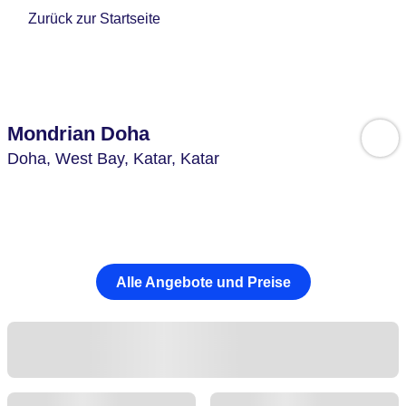
Zurück zur Startseite
Mondrian Doha
Doha, West Bay,
Katar,
Katar
Alle Angebote und Preise