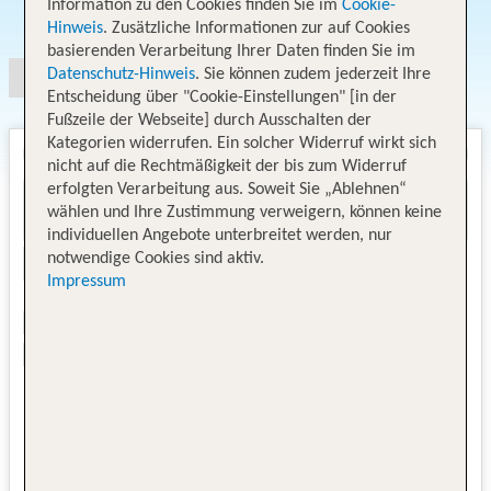
Information zu den Cookies finden Sie im
Cookie-
Angebotsauswahl
Hinweis
. Zusätzliche Informationen zur auf Cookies
basierenden Verarbeitung Ihrer Daten finden Sie im
Datenschutz-Hinweis
. Sie können zudem jederzeit Ihre
Entscheidung über "Cookie-Einstellungen" [in der
Fußzeile der Webseite] durch Ausschalten der
Kategorien widerrufen. Ein solcher Widerruf wirkt sich
nicht auf die Rechtmäßigkeit der bis zum Widerruf
erfolgten Verarbeitung aus. Soweit Sie „Ablehnen“
wählen und Ihre Zustimmung verweigern, können keine
individuellen Angebote unterbreitet werden, nur
notwendige Cookies sind aktiv.
Impressum