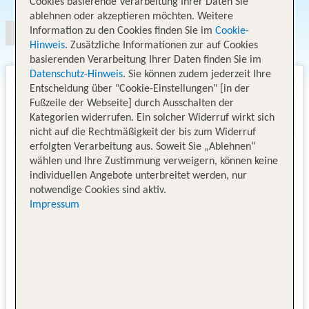
Cookies basierende Verarbeitung Ihrer Daten Sie
ablehnen oder akzeptieren möchten. Weitere
Information zu den Cookies finden Sie im
Cookie-
Hinweis
. Zusätzliche Informationen zur auf Cookies
basierenden Verarbeitung Ihrer Daten finden Sie im
Datenschutz-Hinweis
. Sie können zudem jederzeit Ihre
Entscheidung über "Cookie-Einstellungen" [in der
Fußzeile der Webseite] durch Ausschalten der
Kategorien widerrufen. Ein solcher Widerruf wirkt sich
nicht auf die Rechtmäßigkeit der bis zum Widerruf
erfolgten Verarbeitung aus. Soweit Sie „Ablehnen“
wählen und Ihre Zustimmung verweigern, können keine
individuellen Angebote unterbreitet werden, nur
notwendige Cookies sind aktiv.
Impressum