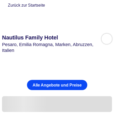
Zurück zur Startseite
Nautilus Family Hotel
Pesaro,
Emilia Romagna, Marken, Abruzzen,
Italien
Alle Angebote und Preise