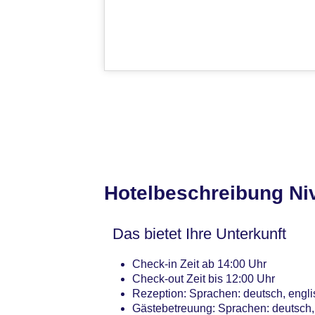
Hotelbeschreibung Ni
Das bietet Ihre Unterkunft
Check-in Zeit ab 14:00 Uhr
Check-out Zeit bis 12:00 Uhr
Rezeption: Sprachen: deutsch, engli
Gästebetreuung: Sprachen: deutsch, 