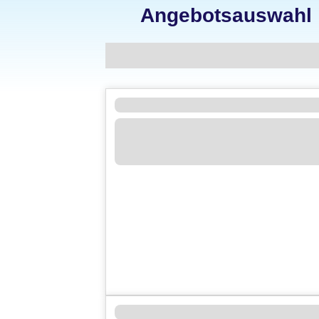
Angebotsauswahl