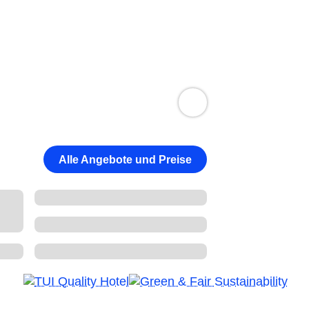
Alle Angebote und Preise