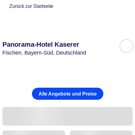
Zurück zur Startseite
Panorama-Hotel Kaserer
Fischen,
Bayern-Süd,
Deutschland
Alle Angebote und Preise