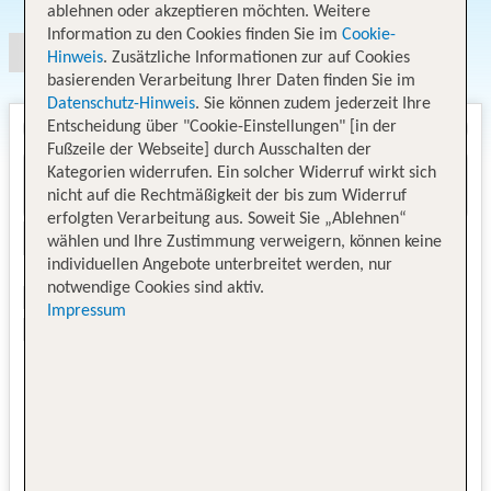
ablehnen oder akzeptieren möchten. Weitere
Information zu den Cookies finden Sie im
Cookie-
Hinweis
. Zusätzliche Informationen zur auf Cookies
basierenden Verarbeitung Ihrer Daten finden Sie im
Datenschutz-Hinweis
. Sie können zudem jederzeit Ihre
Entscheidung über "Cookie-Einstellungen" [in der
Fußzeile der Webseite] durch Ausschalten der
Kategorien widerrufen. Ein solcher Widerruf wirkt sich
nicht auf die Rechtmäßigkeit der bis zum Widerruf
erfolgten Verarbeitung aus. Soweit Sie „Ablehnen“
wählen und Ihre Zustimmung verweigern, können keine
individuellen Angebote unterbreitet werden, nur
notwendige Cookies sind aktiv.
Impressum