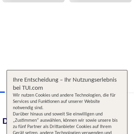
Ihre Entscheidung – Ihr Nutzungserlebnis
bei TUI.com
Wir nutzen Cookies und andere Technologien, die für
Services und Funktionen auf unserer Website
notwendig sind.
Darüber hinaus und soweit Sie einwilligen und
Das erwartet Sie
„Zustimmen“ auswählen, können wir sowie unsere bis
zu fünf Partner als Drittanbieter Cookies auf Ihrem
Gerät setzen, andere Technologien verwenden und