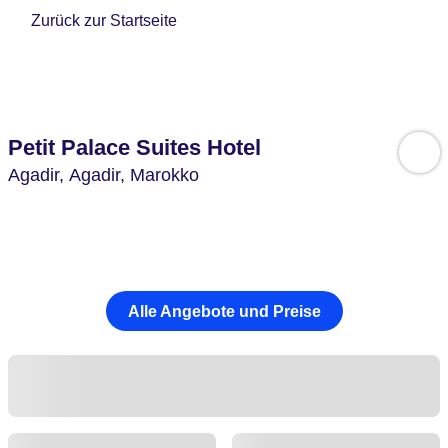
Zurück zur Startseite
Petit Palace Suites Hotel
Agadir,
Agadir,
Marokko
Alle Angebote und Preise