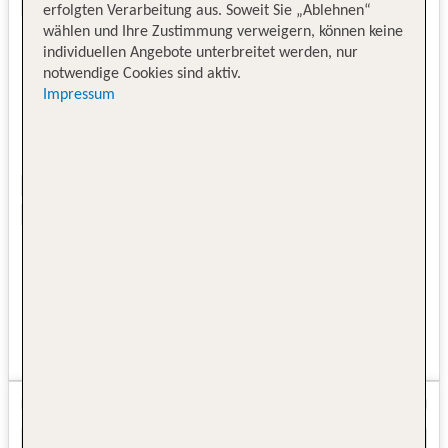
erfolgten Verarbeitung aus. Soweit Sie „Ablehnen“
wählen und Ihre Zustimmung verweigern, können keine
individuellen Angebote unterbreitet werden, nur
notwendige Cookies sind aktiv.
Impressum