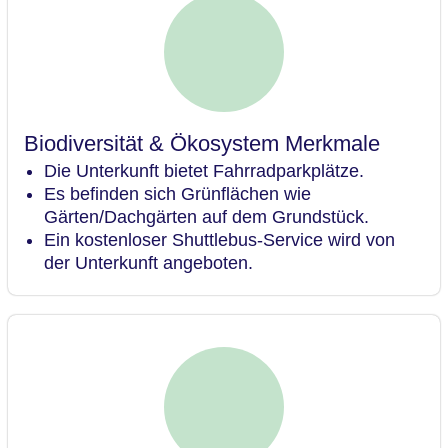
Biodiversität & Ökosystem Merkmale
Die Unterkunft bietet Fahrradparkplätze.
Es befinden sich Grünflächen wie
Gärten/Dachgärten auf dem Grundstück.
Ein kostenloser Shuttlebus-Service wird von
der Unterkunft angeboten.