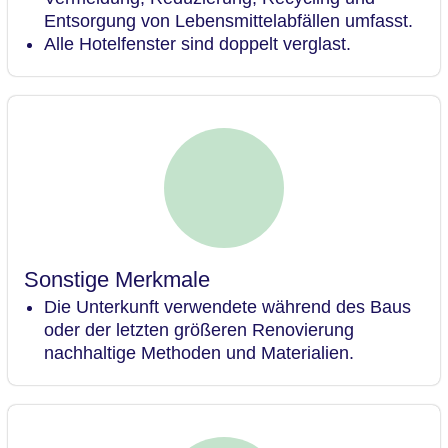
Entsorgung von Lebensmittelabfällen umfasst.
Alle Hotelfenster sind doppelt verglast.
Sonstige Merkmale
Die Unterkunft verwendete während des Baus
oder der letzten größeren Renovierung
nachhaltige Methoden und Materialien.