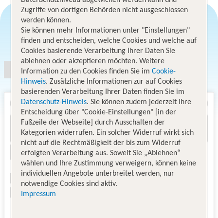
Zugriffe von dortigen Behörden nicht ausgeschlossen
werden können.
Sie können mehr Informationen unter "Einstellungen"
Angebotsauswahl
finden und entscheiden, welche Cookies und welche auf
Cookies basierende Verarbeitung Ihrer Daten Sie
ablehnen oder akzeptieren möchten. Weitere
Information zu den Cookies finden Sie im
Cookie-
Hinweis
. Zusätzliche Informationen zur auf Cookies
basierenden Verarbeitung Ihrer Daten finden Sie im
Datenschutz-Hinweis
. Sie können zudem jederzeit Ihre
Entscheidung über "Cookie-Einstellungen" [in der
Fußzeile der Webseite] durch Ausschalten der
Kategorien widerrufen. Ein solcher Widerruf wirkt sich
nicht auf die Rechtmäßigkeit der bis zum Widerruf
erfolgten Verarbeitung aus. Soweit Sie „Ablehnen“
wählen und Ihre Zustimmung verweigern, können keine
individuellen Angebote unterbreitet werden, nur
notwendige Cookies sind aktiv.
Impressum