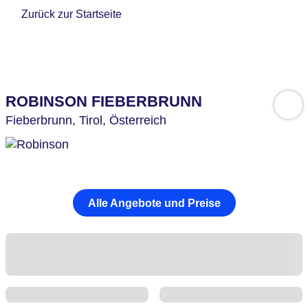
Zurück zur Startseite
ROBINSON FIEBERBRUNN
Fieberbrunn,
Tirol,
Österreich
Alle Angebote und Preise