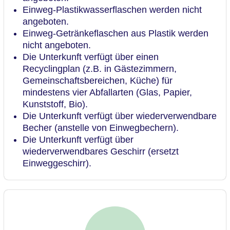
Einweg-Plastikwasserflaschen werden nicht
angeboten.
Einweg-Getränkeflaschen aus Plastik werden
nicht angeboten.
Die Unterkunft verfügt über einen
Recyclingplan (z.B. in Gästezimmern,
Gemeinschaftsbereichen, Küche) für
mindestens vier Abfallarten (Glas, Papier,
Kunststoff, Bio).
Die Unterkunft verfügt über wiederverwendbare
Becher (anstelle von Einwegbechern).
Die Unterkunft verfügt über
wiederverwendbares Geschirr (ersetzt
Einweggeschirr).