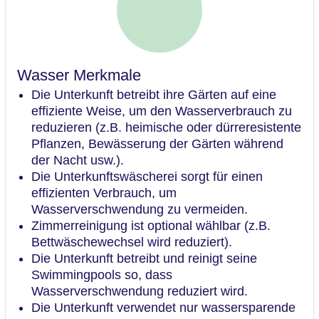
Wasser Merkmale
Die Unterkunft betreibt ihre Gärten auf eine
effiziente Weise, um den Wasserverbrauch zu
reduzieren (z.B. heimische oder dürreresistente
Pflanzen, Bewässerung der Gärten während
der Nacht usw.).
Die Unterkunftswäscherei sorgt für einen
effizienten Verbrauch, um
Wasserverschwendung zu vermeiden.
Zimmerreinigung ist optional wählbar (z.B.
Bettwäschewechsel wird reduziert).
Die Unterkunft betreibt und reinigt seine
Swimmingpools so, dass
Wasserverschwendung reduziert wird.
Die Unterkunft verwendet nur wassersparende