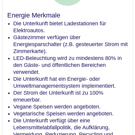
Energie Merkmale
Die Unterkunft bietet Ladestationen für
Elektroautos.
Gästezimmer verfügen über
Energiesparschalter (z.B. gesteuerter Strom mit
Zimmerkarte).
LED-Beleuchtung wird zu mindestens 80% in
den Gäste- und öffentlichen Bereichen
verwendet.
Die Unterkunft hat ein Energie- oder
Umweltmanagementsystem implementiert.
Der Strom der Unterkunft ist zu 100%
erneuerbar.
Vegane Speisen werden angeboten.
Vegetarische Speisen werden angeboten.
Die Unterkunft verfügt über eine
Lebensmittelabfallpolitik, die Aufklärung,
Vermeidung, Reduzierung, Recycling und