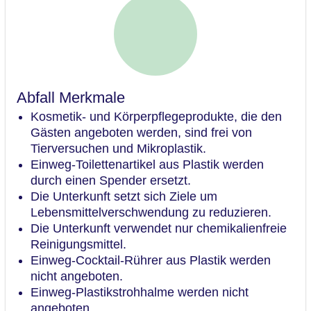
Abfall Merkmale
Kosmetik- und Körperpflegeprodukte, die den
Gästen angeboten werden, sind frei von
Tierversuchen und Mikroplastik.
Einweg-Toilettenartikel aus Plastik werden
durch einen Spender ersetzt.
Die Unterkunft setzt sich Ziele um
Lebensmittelverschwendung zu reduzieren.
Die Unterkunft verwendet nur chemikalienfreie
Reinigungsmittel.
Einweg-Cocktail-Rührer aus Plastik werden
nicht angeboten.
Einweg-Plastikstrohhalme werden nicht
angeboten.