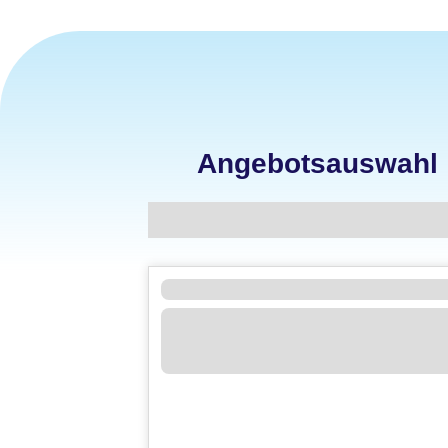
Angebotsauswahl