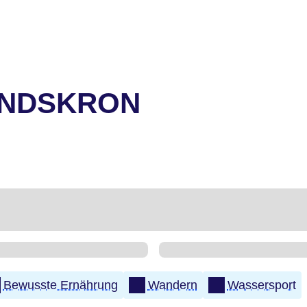
ANDSKRON
Bewusste Ernährung
Wandern
Wassersport