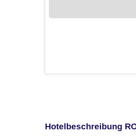
Hotelbeschreibung 