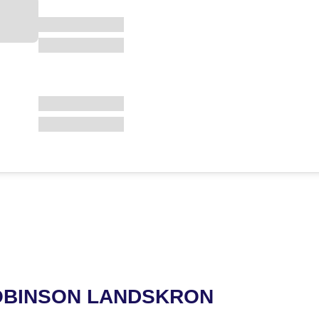
ROBINSON LANDSKRON