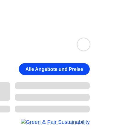
Alle Angebote und Preise