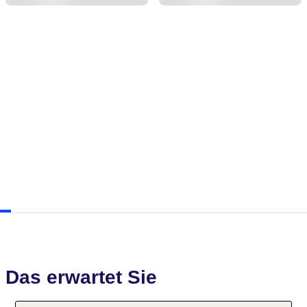
Das erwartet Sie