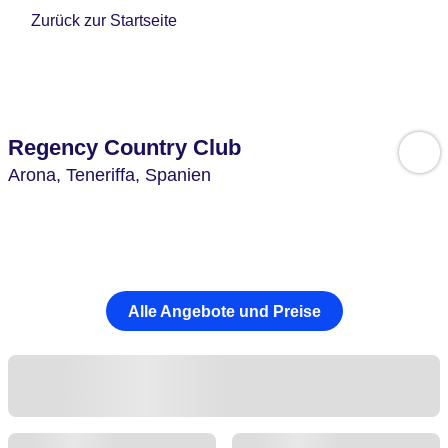
Zurück zur Startseite
Regency Country Club
Arona,
Teneriffa,
Spanien
Alle Angebote und Preise