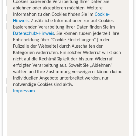
Cookies basierende Verarbeitung Ihrer Daten Sie
ablehnen oder akzeptieren möchten. Weitere
Information zu den Cookies finden Sie im
Cookie-
Hinweis
. Zusätzliche Informationen zur auf Cookies
basierenden Verarbeitung Ihrer Daten finden Sie im
Datenschutz-Hinweis
. Sie können zudem jederzeit Ihre
Entscheidung über "Cookie-Einstellungen" [in der
Fußzeile der Webseite] durch Ausschalten der
Kategorien widerrufen. Ein solcher Widerruf wirkt sich
nicht auf die Rechtmäßigkeit der bis zum Widerruf
erfolgten Verarbeitung aus. Soweit Sie „Ablehnen“
wählen und Ihre Zustimmung verweigern, können keine
individuellen Angebote unterbreitet werden, nur
notwendige Cookies sind aktiv.
Impressum