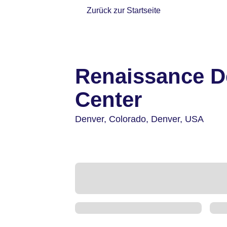
Zurück zur Startseite
Renaissance D
Center
Denver,
Colorado, Denver,
USA