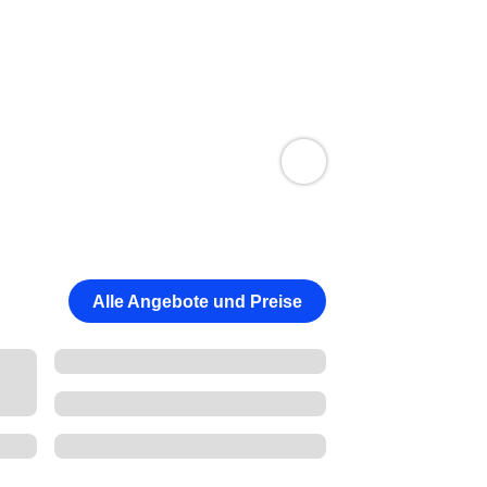
Alle Angebote und Preise