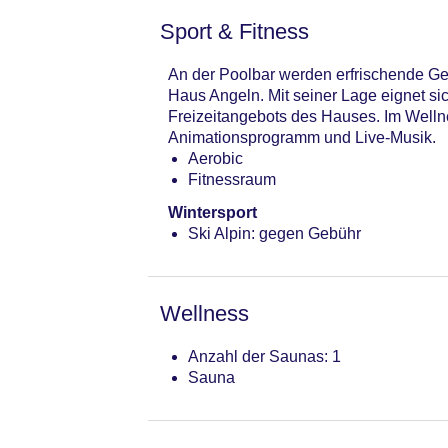
Sport & Fitness
An der Poolbar werden erfrischende Get
Haus Angeln. Mit seiner Lage eignet sic
Freizeitangebots des Hauses. Im Well
Animationsprogramm und Live-Musik.
Aerobic
Fitnessraum
Wintersport
Ski Alpin: gegen Gebühr
Wellness
Anzahl der Saunas: 1
Sauna