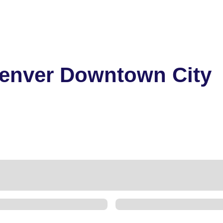
enver Downtown City