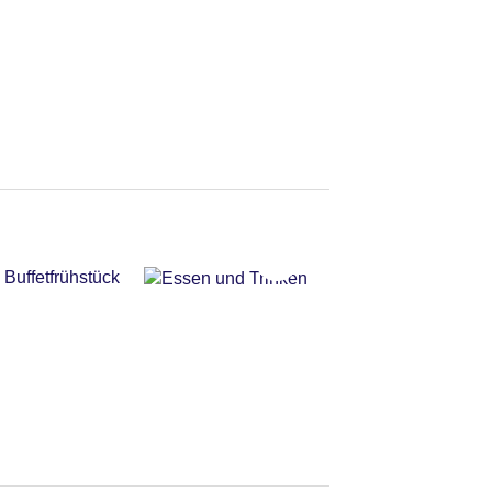
Buffetfrühstück