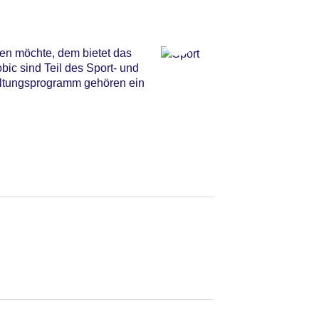
ten möchte, dem bietet das
bic sind Teil des Sport- und
altungsprogramm gehören ein