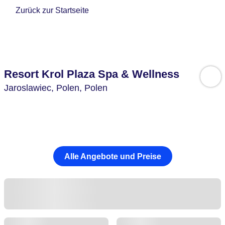
Zurück zur Startseite
Resort Krol Plaza Spa & Wellness
Jaroslawiec,
Polen,
Polen
Alle Angebote und Preise