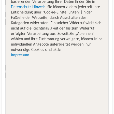
basierenden Verarbeitung Ihrer Daten finden Sie im
Datenschutz-Hinweis
. Sie können zudem jederzeit Ihre
Entscheidung über "Cookie-Einstellungen" [in der
Fußzeile der Webseite] durch Ausschalten der
Kategorien widerrufen. Ein solcher Widerruf wirkt sich
nicht auf die Rechtmäßigkeit der bis zum Widerruf
erfolgten Verarbeitung aus. Soweit Sie „Ablehnen“
wählen und Ihre Zustimmung verweigern, können keine
individuellen Angebote unterbreitet werden, nur
notwendige Cookies sind aktiv.
Impressum