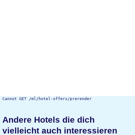
Cannot GET /ml/hotel-offers/prerender
Andere Hotels die dich
vielleicht auch interessieren