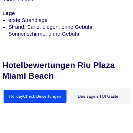
Lage
erste Strandlage
Strand: Sand, Liegen: ohne Gebühr,
Sonnenschirme: ohne Gebühr
Hotelbewertungen Riu Plaza
Miami Beach
HolidayCheck Bewertungen
Das sagen TUI Gäste