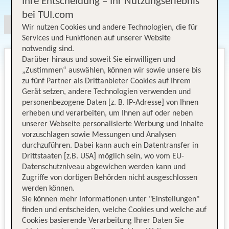
Ihre Entscheidung – Ihr Nutzungserlebnis
bei TUI.com
Wir nutzen Cookies und andere Technologien, die für
Services und Funktionen auf unserer Website
notwendig sind.
Darüber hinaus und soweit Sie einwilligen und
„Zustimmen“ auswählen, können wir sowie unsere bis
zu fünf Partner als Drittanbieter Cookies auf Ihrem
Gerät setzen, andere Technologien verwenden und
personenbezogene Daten [z. B. IP-Adresse] von Ihnen
erheben und verarbeiten, um Ihnen auf oder neben
unserer Webseite personalisierte Werbung und Inhalte
vorzuschlagen sowie Messungen und Analysen
durchzuführen. Dabei kann auch ein Datentransfer in
Drittstaaten [z.B. USA] möglich sein, wo vom EU-
Datenschutzniveau abgewichen werden kann und
Zugriffe von dortigen Behörden nicht ausgeschlossen
werden können.
Sie können mehr Informationen unter "Einstellungen"
finden und entscheiden, welche Cookies und welche auf
Cookies basierende Verarbeitung Ihrer Daten Sie