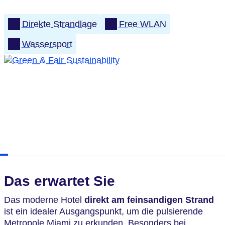
Direkte Strandlage
Free WLAN
Wassersport
Das erwartet Sie
Das moderne Hotel
direkt am feinsandigen Strand
ist ein idealer Ausgangspunkt, um die pulsierende
Metropole Miami zu erkunden. Besonders bei