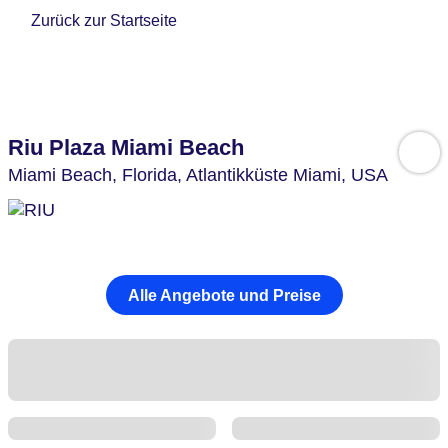
Zurück zur Startseite
Riu Plaza Miami Beach
Miami Beach,
Florida, Atlantikküste Miami,
USA
Alle Angebote und Preise