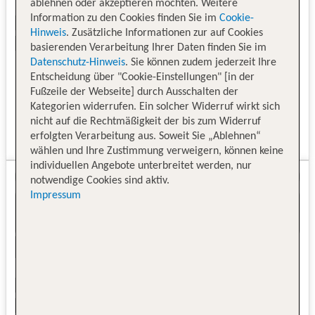
ablehnen oder akzeptieren möchten. Weitere
Information zu den Cookies finden Sie im
Cookie-
Hinweis
. Zusätzliche Informationen zur auf Cookies
basierenden Verarbeitung Ihrer Daten finden Sie im
Datenschutz-Hinweis
. Sie können zudem jederzeit Ihre
Entscheidung über "Cookie-Einstellungen" [in der
Fußzeile der Webseite] durch Ausschalten der
Kategorien widerrufen. Ein solcher Widerruf wirkt sich
nicht auf die Rechtmäßigkeit der bis zum Widerruf
erfolgten Verarbeitung aus. Soweit Sie „Ablehnen“
wählen und Ihre Zustimmung verweigern, können keine
individuellen Angebote unterbreitet werden, nur
notwendige Cookies sind aktiv.
Impressum