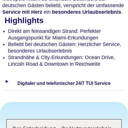
deutschen Gästen beliebt, verspricht der umfassende
Service mit Herz
ein
besonderes Urlaubserlebnis
.
Highlights
Direkt am feinsandigen Strand: Perfekter
Ausgangspunkt für Miami-Erkundungen
Beliebt bei deutschen Gästen: Herzlicher Service,
besonderes Urlaubserlebnis
Strandnähe & City-Erkundungen: Ocean Drive,
Lincoln Road & Downtown in Reichweite
Digitaler und telefonischer 24/7 TUI Service
Angebotsauswahl