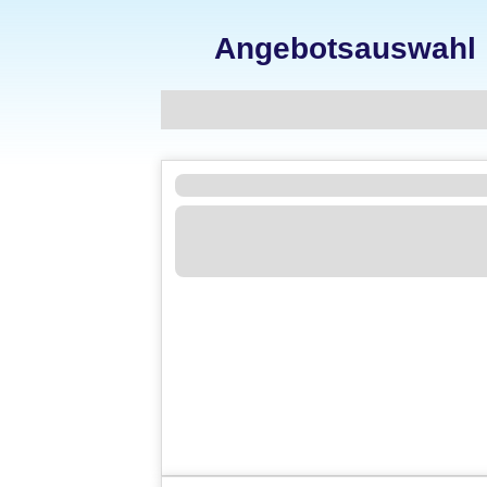
Angebotsauswahl