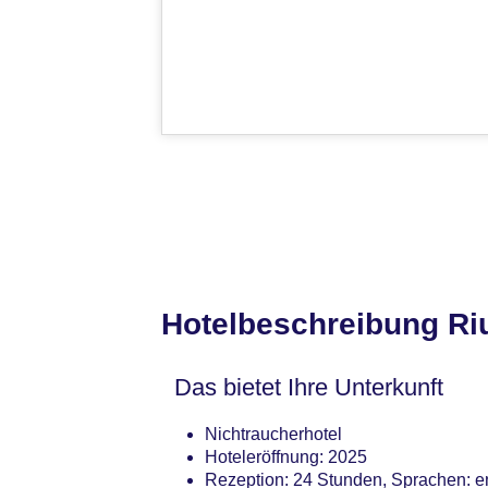
Hotelbeschreibung Riu
Das bietet Ihre Unterkunft
Nichtraucherhotel
Hoteleröffnung: 2025
Rezeption: 24 Stunden, Sprachen: e