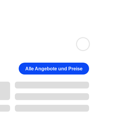
Alle Angebote und Preise