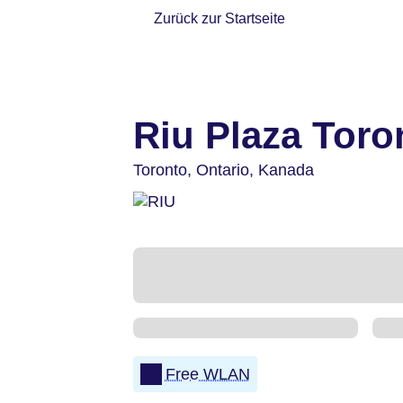
Zurück zur Startseite
Riu Plaza Toro
Toronto,
Ontario,
Kanada
Free WLAN