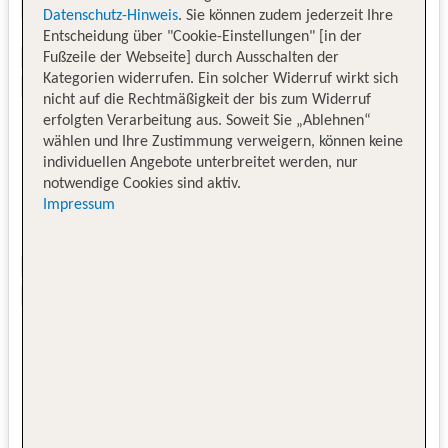
Datenschutz-Hinweis
. Sie können zudem jederzeit Ihre
Entscheidung über "Cookie-Einstellungen" [in der
Fußzeile der Webseite] durch Ausschalten der
Kategorien widerrufen. Ein solcher Widerruf wirkt sich
nicht auf die Rechtmäßigkeit der bis zum Widerruf
erfolgten Verarbeitung aus. Soweit Sie „Ablehnen“
wählen und Ihre Zustimmung verweigern, können keine
individuellen Angebote unterbreitet werden, nur
notwendige Cookies sind aktiv.
Impressum