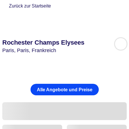
Zurück zur Startseite
Rochester Champs Elysees
Paris,
Paris,
Frankreich
Alle Angebote und Preise