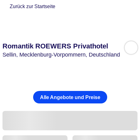
Zurück zur Startseite
Romantik ROEWERS Privathotel
Sellin,
Mecklenburg-Vorpommern,
Deutschland
Alle Angebote und Preise