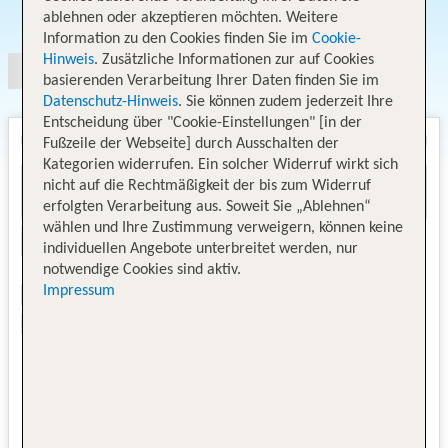
Angebotsauswahl
ablehnen oder akzeptieren möchten. Weitere
Information zu den Cookies finden Sie im
Cookie-
Hinweis
. Zusätzliche Informationen zur auf Cookies
basierenden Verarbeitung Ihrer Daten finden Sie im
Datenschutz-Hinweis
. Sie können zudem jederzeit Ihre
Entscheidung über "Cookie-Einstellungen" [in der
Fußzeile der Webseite] durch Ausschalten der
Kategorien widerrufen. Ein solcher Widerruf wirkt sich
nicht auf die Rechtmäßigkeit der bis zum Widerruf
erfolgten Verarbeitung aus. Soweit Sie „Ablehnen“
wählen und Ihre Zustimmung verweigern, können keine
individuellen Angebote unterbreitet werden, nur
notwendige Cookies sind aktiv.
Impressum