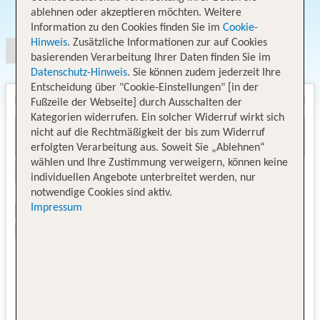
Angebotsauswahl
ablehnen oder akzeptieren möchten. Weitere
Information zu den Cookies finden Sie im
Cookie-
Hinweis
. Zusätzliche Informationen zur auf Cookies
basierenden Verarbeitung Ihrer Daten finden Sie im
Datenschutz-Hinweis
. Sie können zudem jederzeit Ihre
Entscheidung über "Cookie-Einstellungen" [in der
Fußzeile der Webseite] durch Ausschalten der
Kategorien widerrufen. Ein solcher Widerruf wirkt sich
nicht auf die Rechtmäßigkeit der bis zum Widerruf
erfolgten Verarbeitung aus. Soweit Sie „Ablehnen“
wählen und Ihre Zustimmung verweigern, können keine
individuellen Angebote unterbreitet werden, nur
notwendige Cookies sind aktiv.
Impressum