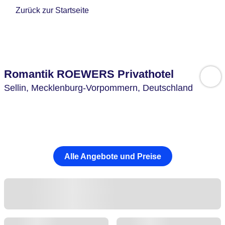
Zurück zur Startseite
Romantik ROEWERS Privathotel
Sellin,
Mecklenburg-Vorpommern,
Deutschland
Alle Angebote und Preise