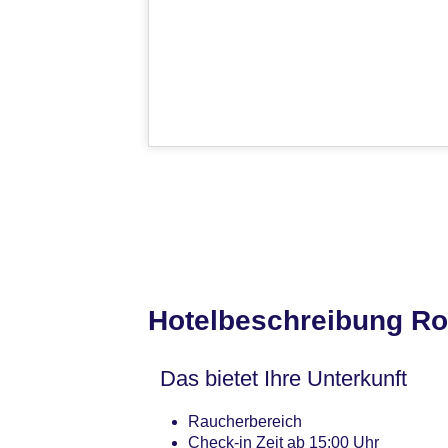
Hotelbeschreibung Ro
Das bietet Ihre Unterkunft
Raucherbereich
Check-in Zeit ab 15:00 Uhr