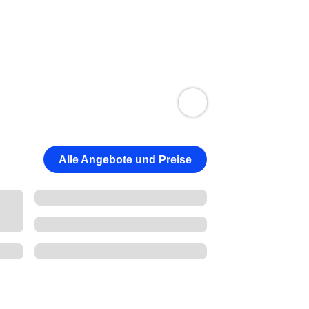
Alle Angebote und Preise