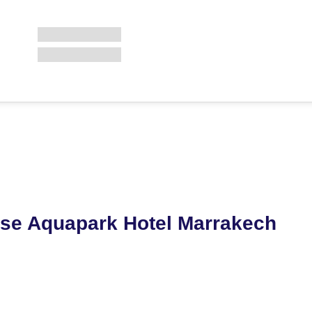
se Aquapark Hotel Marrakech