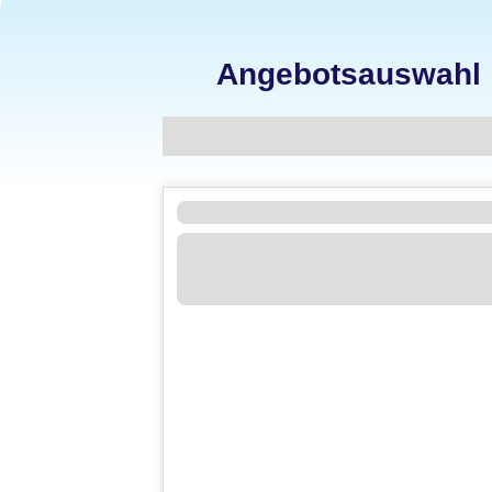
Angebotsauswahl