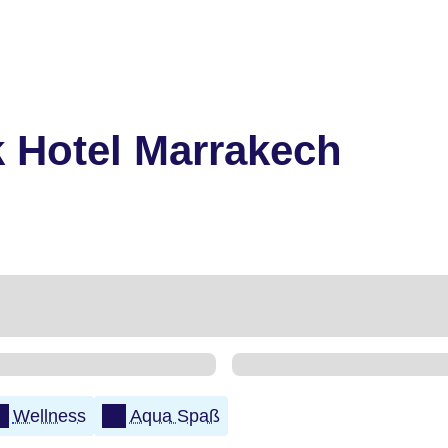
 Hotel Marrakech
Wellness
Aqua Spaß