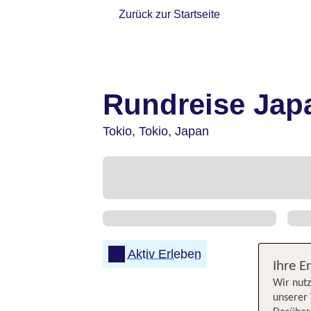
Zurück zur Startseite
Rundreise Jap
Tokio,
Tokio,
Japan
Aktiv Erleben
Ihre E
Wir nutz
unserer 