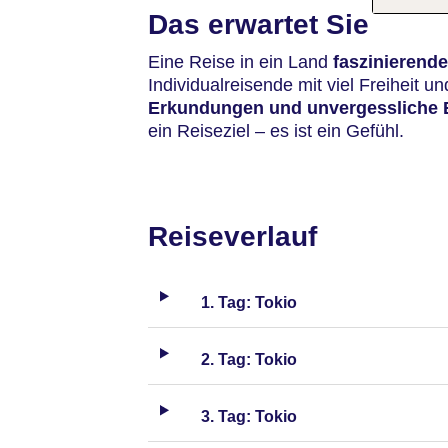
Das erwartet Sie
Eine Reise in ein Land
faszinierende
Individualreisende mit viel Freiheit und
Erkundungen und unvergessliche 
ein Reiseziel – es ist ein Gefühl.
Reiseverlauf
1. Tag: Tokio
2. Tag: Tokio
3. Tag: Tokio