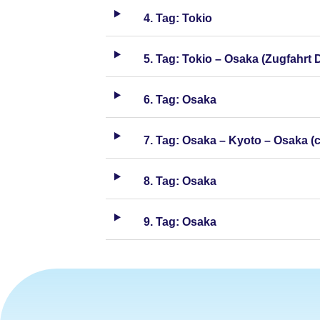
4. Tag: Tokio
5. Tag: Tokio – Osaka (Zugfahrt 
6. Tag: Osaka
7. Tag: Osaka – Kyoto – Osaka (c
8. Tag: Osaka
9. Tag: Osaka