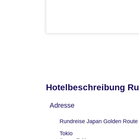
Hotelbeschreibung Ru
Adresse
Rundreise Japan Golden Route
Tokio