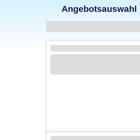
Angebotsauswahl