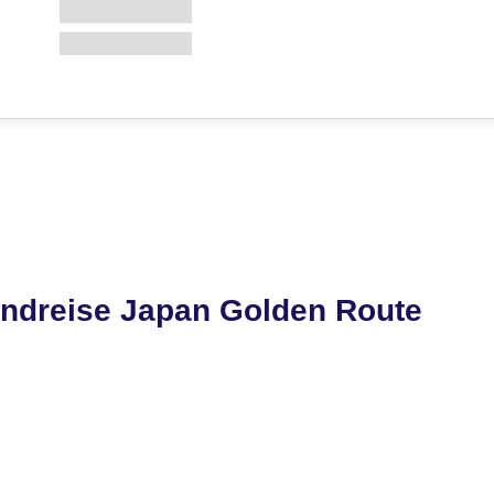
ndreise Japan Golden Route