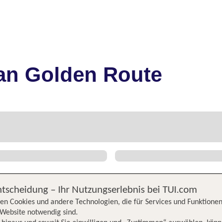
an Golden Route
ntscheidung – Ihr Nutzungserlebnis bei TUI.com
en Cookies und andere Technologien, die für Services und Funktionen
Website notwendig sind.