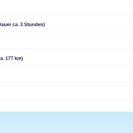
Dauer ca. 3 Stunden)
a. 177 km)