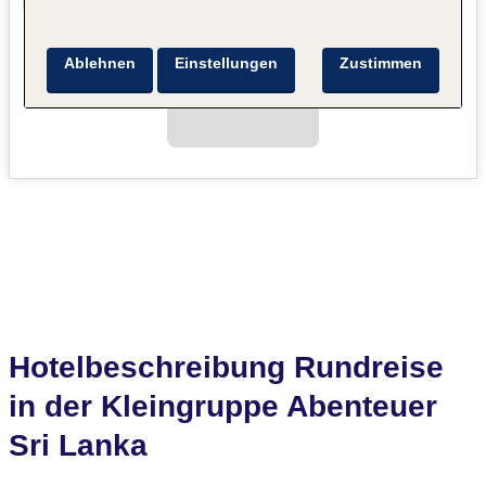
Ablehnen
Einstellungen
Zustimmen
Hotelbeschreibung Rundreise
in der Kleingruppe Abenteuer
Sri Lanka