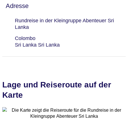
Adresse
Rundreise in der Kleingruppe Abenteuer Sri
Lanka
Colombo
Sri Lanka Sri Lanka
Lage und Reiseroute auf der
Karte