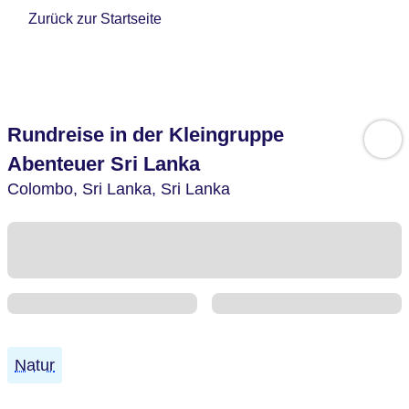
Zurück zur Startseite
Rundreise in der Kleingruppe
Abenteuer Sri Lanka
Colombo,
Sri Lanka,
Sri Lanka
Natur