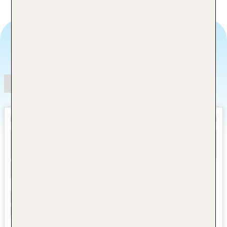
Angebotsauswahl