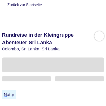
Zurück zur Startseite
Rundreise in der Kleingruppe
Abenteuer Sri Lanka
Colombo,
Sri Lanka,
Sri Lanka
Natur