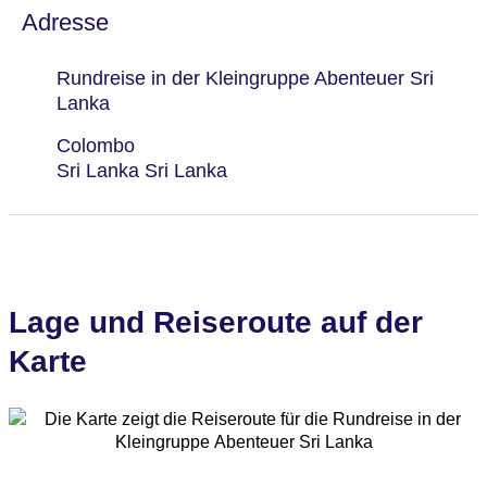
Adresse
Rundreise in der Kleingruppe Abenteuer Sri
Lanka
Colombo
Sri Lanka Sri Lanka
Lage und Reiseroute auf der
Karte