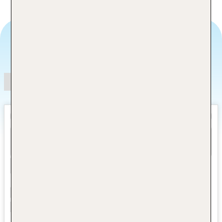
Angebotsauswahl