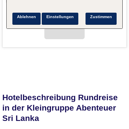
Ablehnen
Einstellungen
Zustimmen
Hotelbeschreibung Rundreise
in der Kleingruppe Abenteuer
Sri Lanka