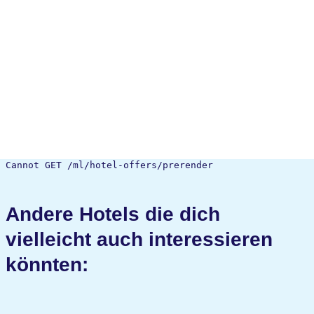
Cannot GET /ml/hotel-offers/prerender
Andere Hotels die dich
vielleicht auch interessieren
könnten: