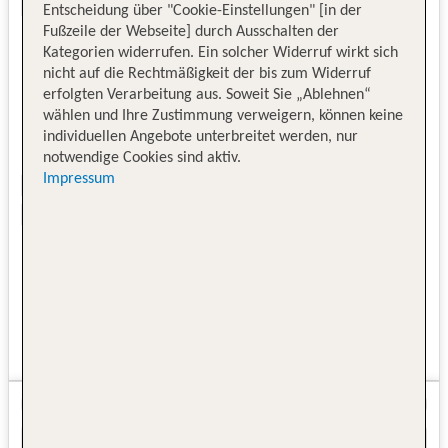
Entscheidung über "Cookie-Einstellungen" [in der
Fußzeile der Webseite] durch Ausschalten der
Kategorien widerrufen. Ein solcher Widerruf wirkt sich
nicht auf die Rechtmäßigkeit der bis zum Widerruf
erfolgten Verarbeitung aus. Soweit Sie „Ablehnen“
wählen und Ihre Zustimmung verweigern, können keine
individuellen Angebote unterbreitet werden, nur
notwendige Cookies sind aktiv.
Impressum