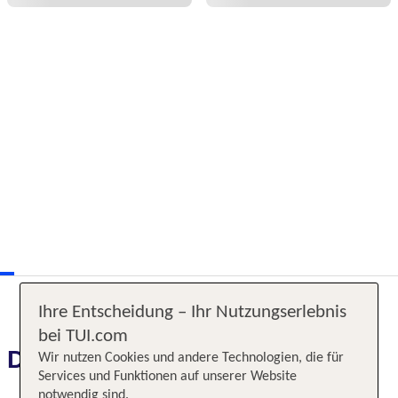
Ihre Entscheidung – Ihr Nutzungserlebnis
bei TUI.com
Das erwartet Sie
Wir nutzen Cookies und andere Technologien, die für
Services und Funktionen auf unserer Website
notwendig sind.