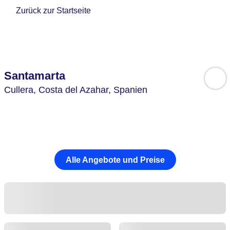
Zurück zur Startseite
Santamarta
Cullera,
Costa del Azahar,
Spanien
Alle Angebote und Preise