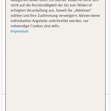
Kategorien widerrufen. Ein solcher Widerruf wirkt sich
nicht auf die Rechtmäßigkeit der bis zum Widerruf
erfolgten Verarbeitung aus. Soweit Sie „Ablehnen“
wählen und Ihre Zustimmung verweigern, können keine
individuellen Angebote unterbreitet werden, nur
notwendige Cookies sind aktiv.
Impressum