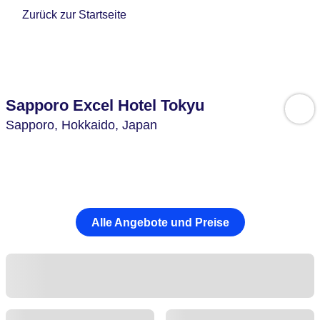
Zurück zur Startseite
Sapporo Excel Hotel Tokyu
Sapporo,
Hokkaido,
Japan
Alle Angebote und Preise