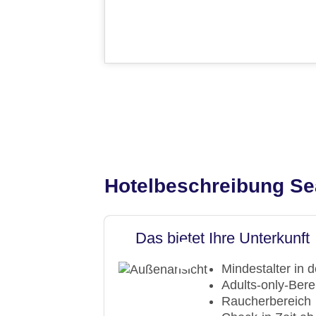
Hotelbeschreibung Se
Das bietet Ihre Unterkunft
Mindestalter in 
Adults-only-Bere
Raucherbereich