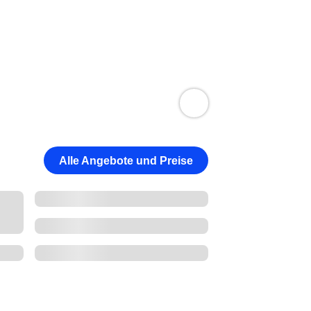
Alle Angebote und Preise