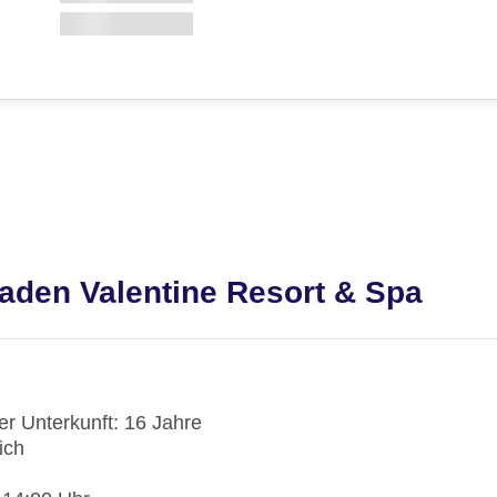
aden Valentine Resort & Spa
der Unterkunft: 16 Jahre
ich