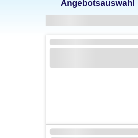
Angebotsauswahl