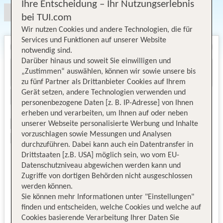
Ihre Entscheidung – Ihr Nutzungserlebnis
bei TUI.com
Wir nutzen Cookies und andere Technologien, die für
Services und Funktionen auf unserer Website
notwendig sind.
Darüber hinaus und soweit Sie einwilligen und
„Zustimmen“ auswählen, können wir sowie unsere bis
zu fünf Partner als Drittanbieter Cookies auf Ihrem
Gerät setzen, andere Technologien verwenden und
personenbezogene Daten [z. B. IP-Adresse] von Ihnen
erheben und verarbeiten, um Ihnen auf oder neben
unserer Webseite personalisierte Werbung und Inhalte
vorzuschlagen sowie Messungen und Analysen
durchzuführen. Dabei kann auch ein Datentransfer in
Drittstaaten [z.B. USA] möglich sein, wo vom EU-
Datenschutzniveau abgewichen werden kann und
Zugriffe von dortigen Behörden nicht ausgeschlossen
werden können.
Sie können mehr Informationen unter "Einstellungen"
finden und entscheiden, welche Cookies und welche auf
Cookies basierende Verarbeitung Ihrer Daten Sie