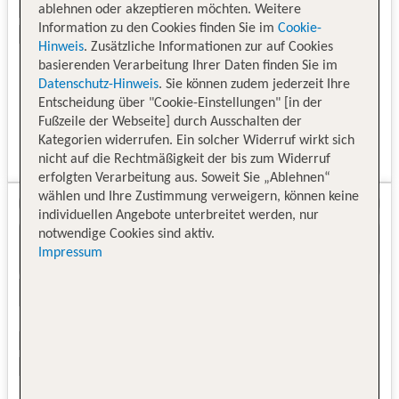
ablehnen oder akzeptieren möchten. Weitere
Information zu den Cookies finden Sie im
Cookie-
Hinweis
. Zusätzliche Informationen zur auf Cookies
basierenden Verarbeitung Ihrer Daten finden Sie im
Datenschutz-Hinweis
. Sie können zudem jederzeit Ihre
Entscheidung über "Cookie-Einstellungen" [in der
Fußzeile der Webseite] durch Ausschalten der
Kategorien widerrufen. Ein solcher Widerruf wirkt sich
nicht auf die Rechtmäßigkeit der bis zum Widerruf
erfolgten Verarbeitung aus. Soweit Sie „Ablehnen“
wählen und Ihre Zustimmung verweigern, können keine
individuellen Angebote unterbreitet werden, nur
notwendige Cookies sind aktiv.
Impressum