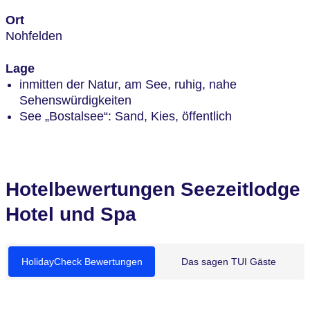
Ort
Nohfelden
Lage
inmitten der Natur, am See, ruhig, nahe
Sehenswürdigkeiten
See „Bostalsee“: Sand, Kies, öffentlich
Hotelbewertungen Seezeitlodge
Hotel und Spa
HolidayCheck Bewertungen
Das sagen TUI Gäste