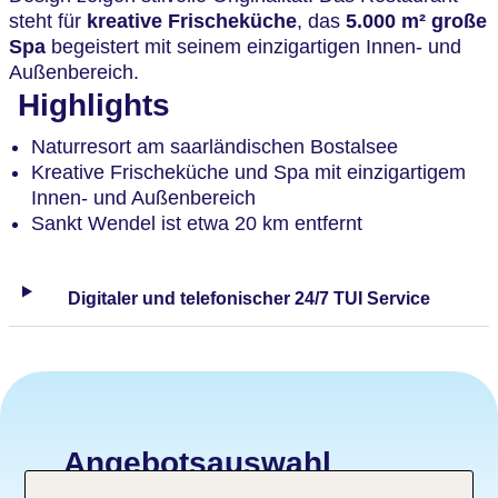
steht für
kreative Frischeküche
, das
5.000 m² große
Spa
begeistert mit seinem einzigartigen Innen- und
Außenbereich.
Highlights
Naturresort am saarländischen Bostalsee
Kreative Frischeküche und Spa mit einzigartigem
Innen- und Außenbereich
Sankt Wendel ist etwa 20 km entfernt
Digitaler und telefonischer 24/7 TUI Service
Angebotsauswahl