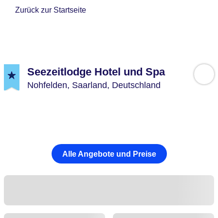
Zurück zur Startseite
Seezeitlodge Hotel und Spa
Nohfelden,
Saarland,
Deutschland
Alle Angebote und Preise