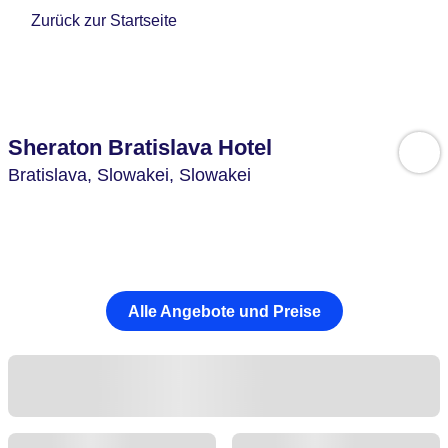
Zurück zur Startseite
Sheraton Bratislava Hotel
Bratislava,
Slowakei,
Slowakei
Alle Angebote und Preise