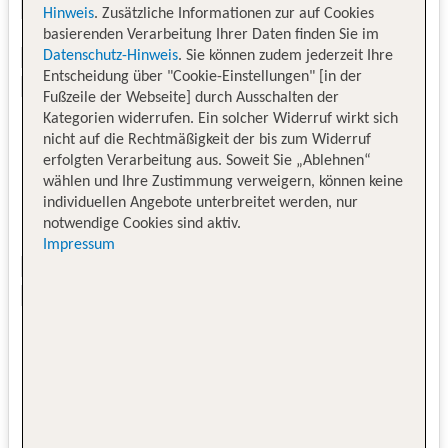
Hinweis
. Zusätzliche Informationen zur auf Cookies
basierenden Verarbeitung Ihrer Daten finden Sie im
Datenschutz-Hinweis
. Sie können zudem jederzeit Ihre
Entscheidung über "Cookie-Einstellungen" [in der
Fußzeile der Webseite] durch Ausschalten der
Kategorien widerrufen. Ein solcher Widerruf wirkt sich
nicht auf die Rechtmäßigkeit der bis zum Widerruf
erfolgten Verarbeitung aus. Soweit Sie „Ablehnen“
wählen und Ihre Zustimmung verweigern, können keine
individuellen Angebote unterbreitet werden, nur
notwendige Cookies sind aktiv.
Impressum