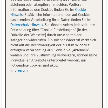
ablehnen oder akzeptieren möchten. Weitere
Information zu den Cookies finden Sie im
Cookie-
Hinweis
. Zusätzliche Informationen zur auf Cookies
basierenden Verarbeitung Ihrer Daten finden Sie im
Datenschutz-Hinweis
. Sie können zudem jederzeit Ihre
Entscheidung über "Cookie-Einstellungen" [in der
Fußzeile der Webseite] durch Ausschalten der
Kategorien widerrufen. Ein solcher Widerruf wirkt sich
nicht auf die Rechtmäßigkeit der bis zum Widerruf
erfolgten Verarbeitung aus. Soweit Sie „Ablehnen“
wählen und Ihre Zustimmung verweigern, können keine
individuellen Angebote unterbreitet werden, nur
notwendige Cookies sind aktiv.
Impressum