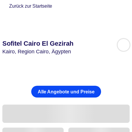
Zurück zur Startseite
Sofitel Cairo El Gezirah
Kairo,
Region Cairo,
Ägypten
Alle Angebote und Preise