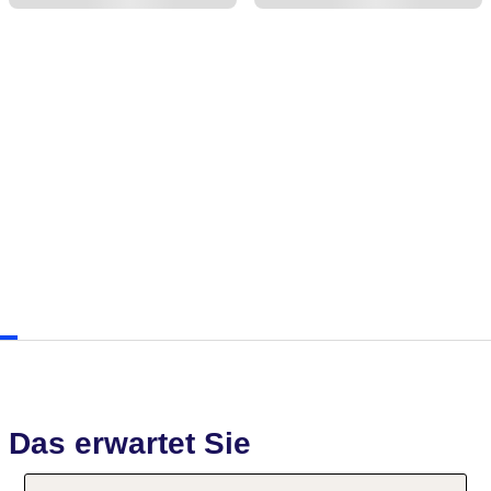
Das erwartet Sie