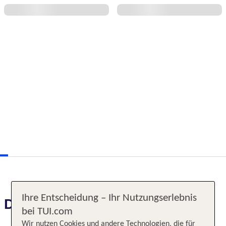
Ihre Entscheidung – Ihr Nutzungserlebnis
Das erwartet Sie
bei TUI.com
Wir nutzen Cookies und andere Technologien, die für