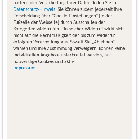
basierenden Verarbeitung Ihrer Daten finden Sie im
Datenschutz-Hinweis
. Sie können zudem jederzeit Ihre
Entscheidung über "Cookie-Einstellungen" [in der
Fußzeile der Webseite] durch Ausschalten der
Kategorien widerrufen. Ein solcher Widerruf wirkt sich
nicht auf die Rechtmäßigkeit der bis zum Widerruf
erfolgten Verarbeitung aus. Soweit Sie „Ablehnen“
wählen und Ihre Zustimmung verweigern, können keine
individuellen Angebote unterbreitet werden, nur
notwendige Cookies sind aktiv.
Impressum