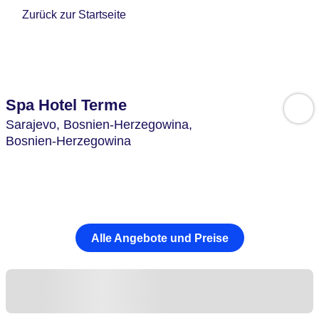
Zurück zur Startseite
Spa Hotel Terme
Sarajevo,
Bosnien-Herzegowina,
Bosnien-Herzegowina
Alle Angebote und Preise