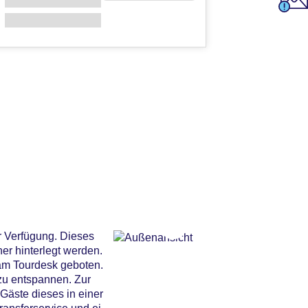
 Verfügung. Dieses
er hinterlegt werden.
 am Tourdesk geboten.
zu entspannen. Zur
Gäste dieses in einer