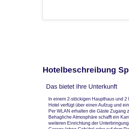
Hotelbeschreibung Sp
Das bietet Ihre Unterkunft
In einem 2-stöckigen Haupthaus und 2
Hotel verfügt über einen Aufzug und ei
Per WLAN erhalten die Gäste Zugang zu
Behagliche Atmosphäre schafft ein Kam
weiteren Einrichtung der Unterbringung