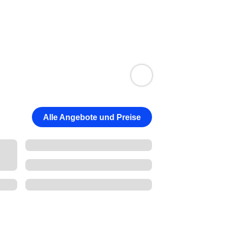
Alle Angebote und Preise