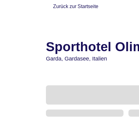
Zurück zur Startseite
Sporthotel Ol
Garda,
Gardasee,
Italien