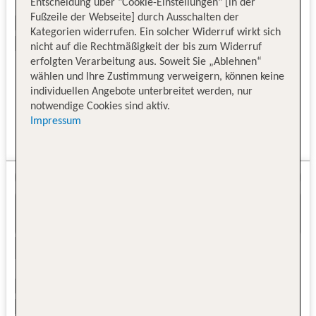
Entscheidung über "Cookie-Einstellungen" [in der
Fußzeile der Webseite] durch Ausschalten der
Kategorien widerrufen. Ein solcher Widerruf wirkt sich
nicht auf die Rechtmäßigkeit der bis zum Widerruf
erfolgten Verarbeitung aus. Soweit Sie „Ablehnen“
wählen und Ihre Zustimmung verweigern, können keine
individuellen Angebote unterbreitet werden, nur
notwendige Cookies sind aktiv.
Impressum