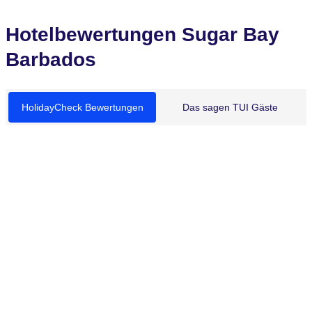
Hotelbewertungen Sugar Bay
Barbados
HolidayCheck Bewertungen
Das sagen TUI Gäste