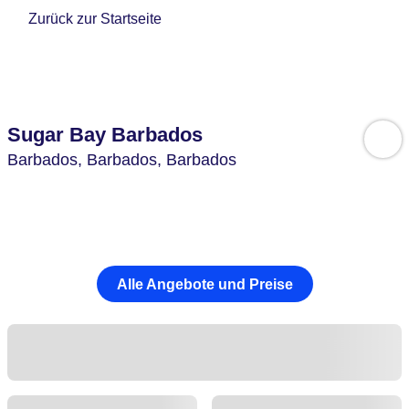
Zurück zur Startseite
Sugar Bay Barbados
Barbados,
Barbados,
Barbados
Alle Angebote und Preise