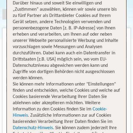
Darüber hinaus und soweit Sie einwilligen und
„Zustimmen“ auswählen, können wir sowie unsere bis
zu fünf Partner als Drittanbieter Cookies auf Ihrem
Gerät setzen, andere Technologien verwenden und
personenbezogene Daten [z. B. IP-Adresse] von Ihnen
erheben und verarbeiten, um Ihnen auf oder neben
unserer Webseite personalisierte Werbung und Inhalte
vorzuschlagen sowie Messungen und Analysen
durchzuführen. Dabei kann auch ein Datentransfer in
Drittstaaten [z.B. USA] möglich sein, wo vom EU-
Datenschutzniveau abgewichen werden kann und
Zugriffe von dortigen Behörden nicht ausgeschlossen
werden können.
Sie können mehr Informationen unter "Einstellungen"
finden und entscheiden, welche Cookies und welche auf
Cookies basierende Verarbeitung Ihrer Daten Sie
ablehnen oder akzeptieren möchten. Weitere
Information zu den Cookies finden Sie im
Cookie-
Hinweis
. Zusätzliche Informationen zur auf Cookies
basierenden Verarbeitung Ihrer Daten finden Sie im
Datenschutz-Hinweis
. Sie können zudem jederzeit Ihre