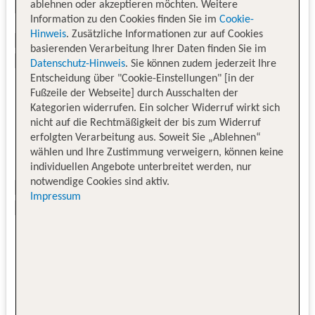
ablehnen oder akzeptieren möchten. Weitere
Information zu den Cookies finden Sie im
Cookie-
Hinweis
. Zusätzliche Informationen zur auf Cookies
basierenden Verarbeitung Ihrer Daten finden Sie im
Datenschutz-Hinweis
. Sie können zudem jederzeit Ihre
Entscheidung über "Cookie-Einstellungen" [in der
Fußzeile der Webseite] durch Ausschalten der
Kategorien widerrufen. Ein solcher Widerruf wirkt sich
nicht auf die Rechtmäßigkeit der bis zum Widerruf
erfolgten Verarbeitung aus. Soweit Sie „Ablehnen“
wählen und Ihre Zustimmung verweigern, können keine
individuellen Angebote unterbreitet werden, nur
notwendige Cookies sind aktiv.
Impressum