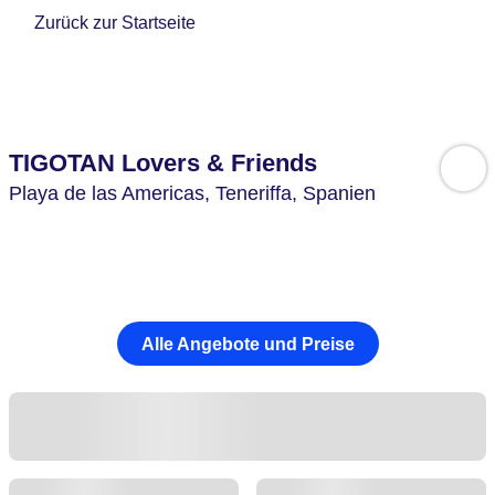
Zurück zur Startseite
TIGOTAN Lovers & Friends
Playa de las Americas,
Teneriffa,
Spanien
Alle Angebote und Preise