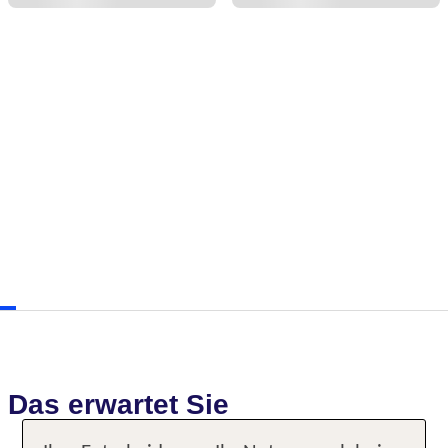
Das erwartet Sie