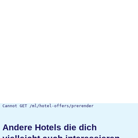
Cannot GET /ml/hotel-offers/prerender
Andere Hotels die dich