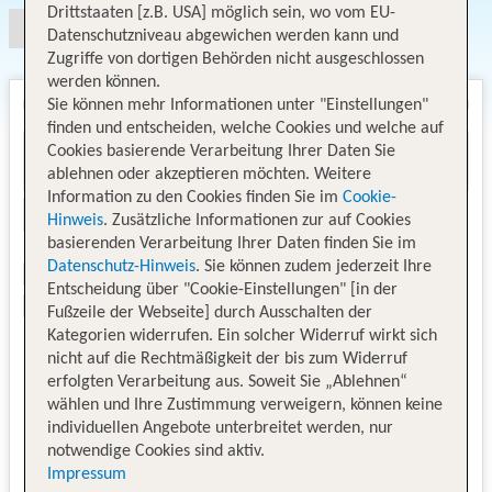
Drittstaaten [z.B. USA] möglich sein, wo vom EU-
Datenschutzniveau abgewichen werden kann und
Zugriffe von dortigen Behörden nicht ausgeschlossen
werden können.
Sie können mehr Informationen unter "Einstellungen"
finden und entscheiden, welche Cookies und welche auf
Cookies basierende Verarbeitung Ihrer Daten Sie
ablehnen oder akzeptieren möchten. Weitere
Information zu den Cookies finden Sie im
Cookie-
Hinweis
. Zusätzliche Informationen zur auf Cookies
basierenden Verarbeitung Ihrer Daten finden Sie im
Datenschutz-Hinweis
. Sie können zudem jederzeit Ihre
Entscheidung über "Cookie-Einstellungen" [in der
Fußzeile der Webseite] durch Ausschalten der
Kategorien widerrufen. Ein solcher Widerruf wirkt sich
nicht auf die Rechtmäßigkeit der bis zum Widerruf
erfolgten Verarbeitung aus. Soweit Sie „Ablehnen“
wählen und Ihre Zustimmung verweigern, können keine
individuellen Angebote unterbreitet werden, nur
notwendige Cookies sind aktiv.
Impressum