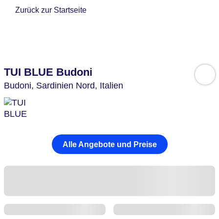
Zurück zur Startseite
TUI BLUE Budoni
Budoni,
Sardinien Nord,
Italien
Alle Angebote und Preise