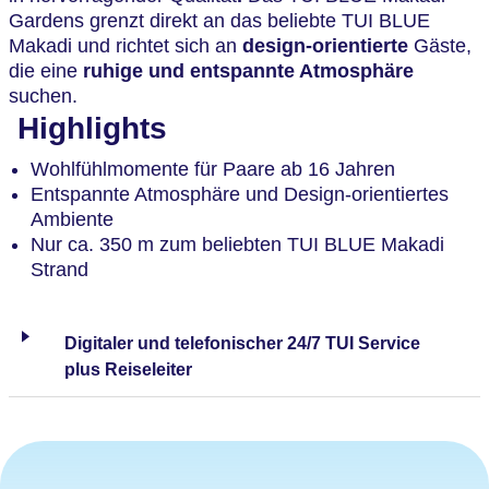
Gardens grenzt direkt an das beliebte TUI BLUE
Makadi und richtet sich an
design-orientierte
Gäste,
die eine
ruhige und entspannte Atmosphäre
suchen.
Highlights
Wohlfühlmomente für Paare ab 16 Jahren
Entspannte Atmosphäre und Design-orientiertes
Ambiente
Nur ca. 350 m zum beliebten TUI BLUE Makadi
Strand
Digitaler und telefonischer 24/7 TUI Service
plus Reiseleiter