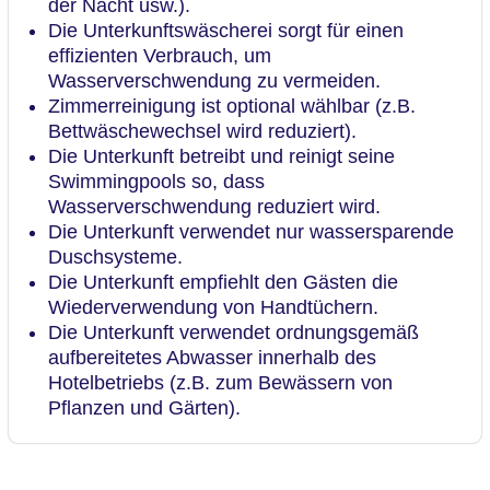
der Nacht usw.).
Die Unterkunftswäscherei sorgt für einen
effizienten Verbrauch, um
Wasserverschwendung zu vermeiden.
Zimmerreinigung ist optional wählbar (z.B.
Bettwäschewechsel wird reduziert).
Die Unterkunft betreibt und reinigt seine
Swimmingpools so, dass
Wasserverschwendung reduziert wird.
Die Unterkunft verwendet nur wassersparende
Duschsysteme.
Die Unterkunft empfiehlt den Gästen die
Wiederverwendung von Handtüchern.
Die Unterkunft verwendet ordnungsgemäß
aufbereitetes Abwasser innerhalb des
Hotelbetriebs (z.B. zum Bewässern von
Pflanzen und Gärten).