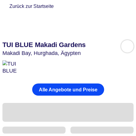
Zurück zur Startseite
TUI BLUE Makadi Gardens
Makadi Bay,
Hurghada,
Ägypten
Alle Angebote und Preise