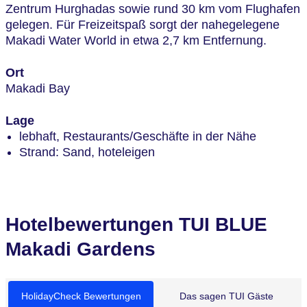
Zentrum Hurghadas sowie rund 30 km vom Flughafen
gelegen. Für Freizeitspaß sorgt der nahegelegene
Makadi Water World in etwa 2,7 km Entfernung.
Ort
Makadi Bay
Lage
lebhaft, Restaurants/Geschäfte in der Nähe
Strand: Sand, hoteleigen
Hotelbewertungen TUI BLUE
Makadi Gardens
HolidayCheck Bewertungen
Das sagen TUI Gäste