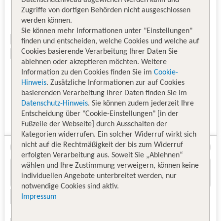
Zugriffe von dortigen Behörden nicht ausgeschlossen
werden können.
Sie können mehr Informationen unter "Einstellungen"
finden und entscheiden, welche Cookies und welche auf
Cookies basierende Verarbeitung Ihrer Daten Sie
ablehnen oder akzeptieren möchten. Weitere
Information zu den Cookies finden Sie im
Cookie-
Hinweis
. Zusätzliche Informationen zur auf Cookies
basierenden Verarbeitung Ihrer Daten finden Sie im
Datenschutz-Hinweis
. Sie können zudem jederzeit Ihre
Entscheidung über "Cookie-Einstellungen" [in der
Fußzeile der Webseite] durch Ausschalten der
Kategorien widerrufen. Ein solcher Widerruf wirkt sich
nicht auf die Rechtmäßigkeit der bis zum Widerruf
erfolgten Verarbeitung aus. Soweit Sie „Ablehnen“
wählen und Ihre Zustimmung verweigern, können keine
individuellen Angebote unterbreitet werden, nur
notwendige Cookies sind aktiv.
Impressum