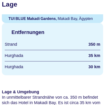
Lage
TUI BLUE Makadi Gardens,
Makadi Bay, Ägypten
Entfernungen
Strand
350 m
Hurghada
35 km
Hurghada
30 km
Lage & Umgebung
In unmittelbarer Strandnähe von ca. 350 m befindet
sich das Hotel in Makadi Bay. Es ist circa 35 km vom