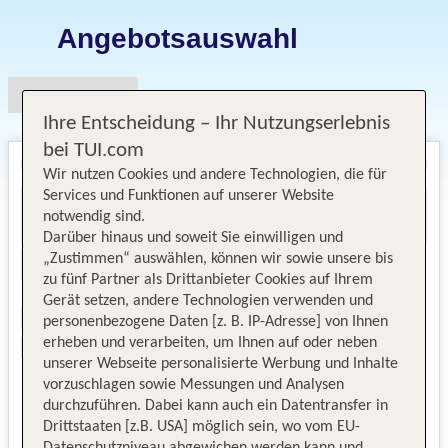
Angebotsauswahl
Ihre Entscheidung – Ihr Nutzungserlebnis
bei TUI.com
Wir nutzen Cookies und andere Technologien, die für
Services und Funktionen auf unserer Website
notwendig sind.
Darüber hinaus und soweit Sie einwilligen und
„Zustimmen“ auswählen, können wir sowie unsere bis
zu fünf Partner als Drittanbieter Cookies auf Ihrem
Gerät setzen, andere Technologien verwenden und
personenbezogene Daten [z. B. IP-Adresse] von Ihnen
erheben und verarbeiten, um Ihnen auf oder neben
unserer Webseite personalisierte Werbung und Inhalte
vorzuschlagen sowie Messungen und Analysen
durchzuführen. Dabei kann auch ein Datentransfer in
Drittstaaten [z.B. USA] möglich sein, wo vom EU-
Datenschutzniveau abgewichen werden kann und