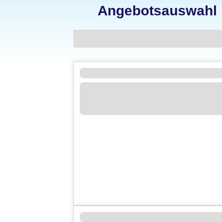
Angebotsauswahl