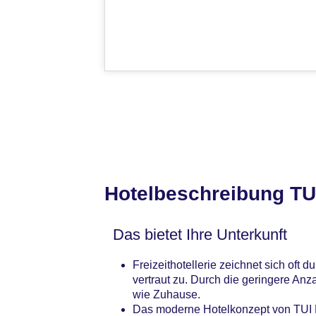
Hotelbeschreibung T
Das bietet Ihre Unterkunft
Freizeithotellerie zeichnet sich oft 
vertraut zu. Durch die geringere An
wie Zuhause.
Das moderne Hotelkonzept von TUI B