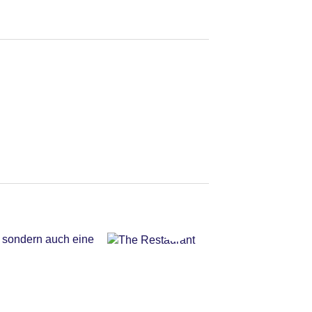
 sondern auch eine