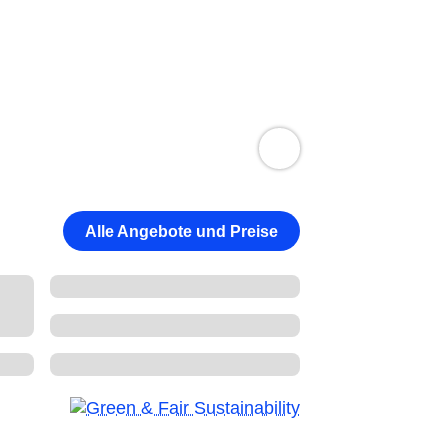
Alle Angebote und Preise