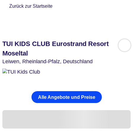
Zurück zur Startseite
TUI KIDS CLUB Eurostrand Resort
Moseltal
Leiwen,
Rheinland-Pfalz,
Deutschland
Alle Angebote und Preise