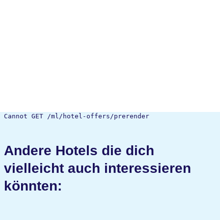
Cannot GET /ml/hotel-offers/prerender
Andere Hotels die dich
vielleicht auch interessieren
könnten: