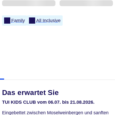
Family
All Inclusive
Das erwartet Sie
TUI KIDS CLUB vom 06.07. bis 21.08.2026.
Eingebettet zwischen Moselweinbergen und sanften