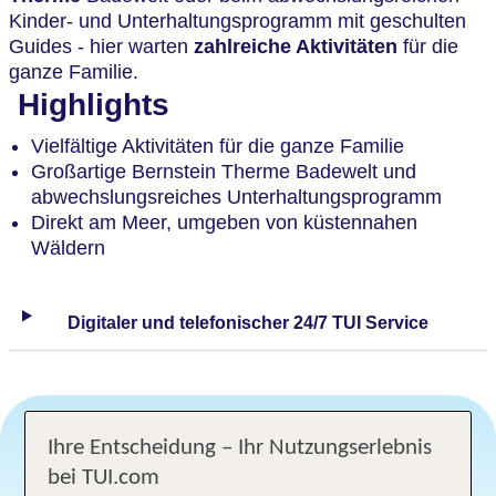
Kinder- und Unterhaltungsprogramm mit geschulten
Guides - hier warten
zahlreiche Aktivitäten
für die
ganze Familie.
Highlights
Vielfältige Aktivitäten für die ganze Familie
Großartige Bernstein Therme Badewelt und
abwechslungsreiches Unterhaltungsprogramm
Direkt am Meer, umgeben von küstennahen
Wäldern
Digitaler und telefonischer 24/7 TUI Service
Ihre Entscheidung – Ihr Nutzungserlebnis
bei TUI.com
Angebotsauswahl