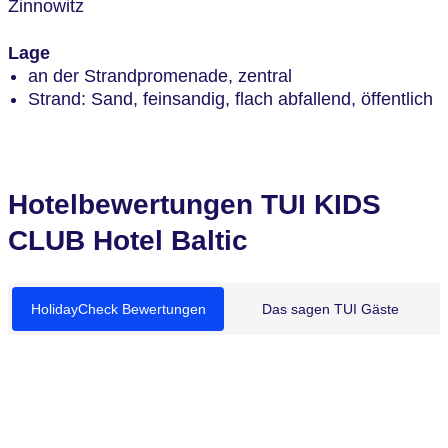
Zinnowitz
Lage
an der Strandpromenade, zentral
Strand: Sand, feinsandig, flach abfallend, öffentlich
Hotelbewertungen TUI KIDS
CLUB Hotel Baltic
HolidayCheck Bewertungen
Das sagen TUI Gäste