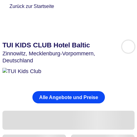
Zurück zur Startseite
TUI KIDS CLUB Hotel Baltic
Zinnowitz,
Mecklenburg-Vorpommern,
Deutschland
Alle Angebote und Preise