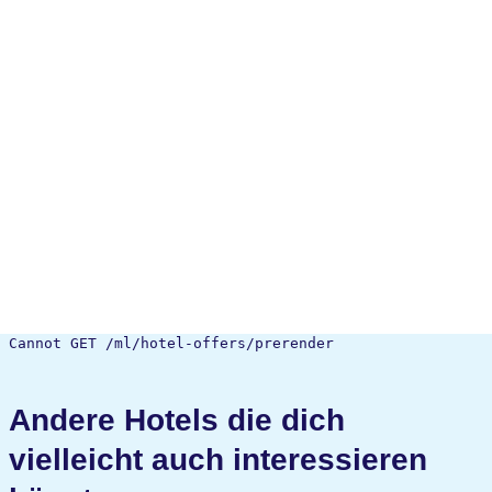
Cannot GET /ml/hotel-offers/prerender
Andere Hotels die dich
vielleicht auch interessieren