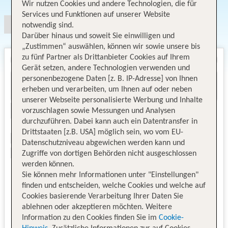
Wir nutzen Cookies und andere Technologien, die für
Services und Funktionen auf unserer Website
notwendig sind.
Darüber hinaus und soweit Sie einwilligen und
„Zustimmen“ auswählen, können wir sowie unsere bis
zu fünf Partner als Drittanbieter Cookies auf Ihrem
Gerät setzen, andere Technologien verwenden und
personenbezogene Daten [z. B. IP-Adresse] von Ihnen
erheben und verarbeiten, um Ihnen auf oder neben
unserer Webseite personalisierte Werbung und Inhalte
vorzuschlagen sowie Messungen und Analysen
durchzuführen. Dabei kann auch ein Datentransfer in
Drittstaaten [z.B. USA] möglich sein, wo vom EU-
Datenschutzniveau abgewichen werden kann und
Zugriffe von dortigen Behörden nicht ausgeschlossen
werden können.
Sie können mehr Informationen unter "Einstellungen"
finden und entscheiden, welche Cookies und welche auf
Cookies basierende Verarbeitung Ihrer Daten Sie
ablehnen oder akzeptieren möchten. Weitere
Information zu den Cookies finden Sie im
Cookie-