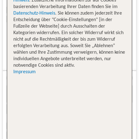
Hinweis
. Zusätzliche Informationen zur auf Cookies
basierenden Verarbeitung Ihrer Daten finden Sie im
Datenschutz-Hinweis
. Sie können zudem jederzeit Ihre
Entscheidung über "Cookie-Einstellungen" [in der
Fußzeile der Webseite] durch Ausschalten der
Kategorien widerrufen. Ein solcher Widerruf wirkt sich
nicht auf die Rechtmäßigkeit der bis zum Widerruf
erfolgten Verarbeitung aus. Soweit Sie „Ablehnen“
wählen und Ihre Zustimmung verweigern, können keine
individuellen Angebote unterbreitet werden, nur
notwendige Cookies sind aktiv.
Impressum