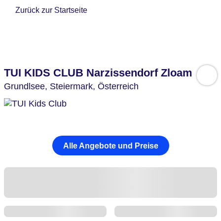
Zurück zur Startseite
TUI KIDS CLUB Narzissendorf Zloam
Grundlsee,
Steiermark,
Österreich
Alle Angebote und Preise