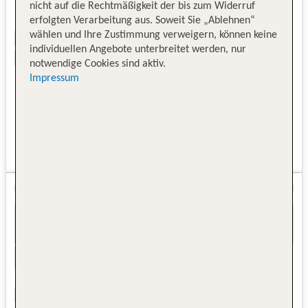
nicht auf die Rechtmäßigkeit der bis zum Widerruf
erfolgten Verarbeitung aus. Soweit Sie „Ablehnen“
wählen und Ihre Zustimmung verweigern, können keine
individuellen Angebote unterbreitet werden, nur
notwendige Cookies sind aktiv.
Impressum