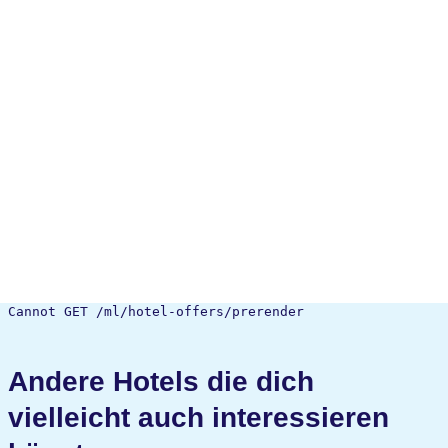
Cannot GET /ml/hotel-offers/prerender
Andere Hotels die dich
vielleicht auch interessieren