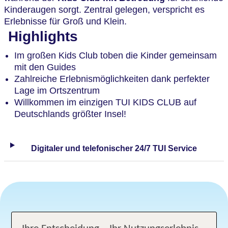
Kinderaugen sorgt. Zentral gelegen, verspricht es
Erlebnisse für Groß und Klein.
Highlights
Im großen Kids Club toben die Kinder gemeinsam
mit den Guides
Zahlreiche Erlebnismöglichkeiten dank perfekter
Lage im Ortszentrum
Willkommen im einzigen TUI KIDS CLUB auf
Deutschlands größter Insel!
Digitaler und telefonischer 24/7 TUI Service
Angebotsauswahl