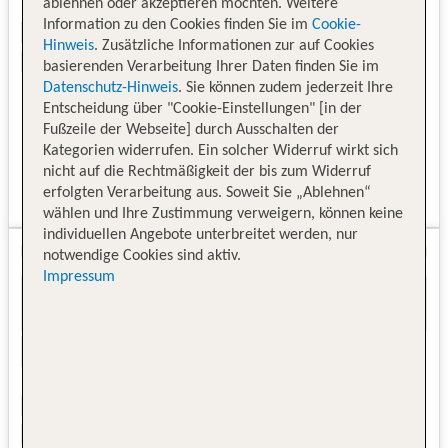
ablehnen oder akzeptieren möchten. Weitere
Information zu den Cookies finden Sie im
Cookie-
Hinweis
. Zusätzliche Informationen zur auf Cookies
basierenden Verarbeitung Ihrer Daten finden Sie im
Datenschutz-Hinweis
. Sie können zudem jederzeit Ihre
Entscheidung über "Cookie-Einstellungen" [in der
Fußzeile der Webseite] durch Ausschalten der
Kategorien widerrufen. Ein solcher Widerruf wirkt sich
nicht auf die Rechtmäßigkeit der bis zum Widerruf
erfolgten Verarbeitung aus. Soweit Sie „Ablehnen“
wählen und Ihre Zustimmung verweigern, können keine
individuellen Angebote unterbreitet werden, nur
notwendige Cookies sind aktiv.
Impressum