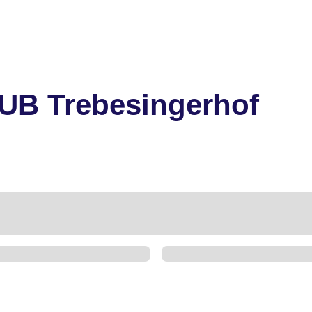
UB Trebesingerhof