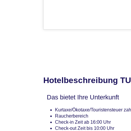
Hotelbeschreibung TU
Das bietet Ihre Unterkunft
Kurtaxe/Ökotaxe/Touristensteuer zah
Raucherbereich
Check-in Zeit ab 16:00 Uhr
Check-out Zeit bis 10:00 Uhr