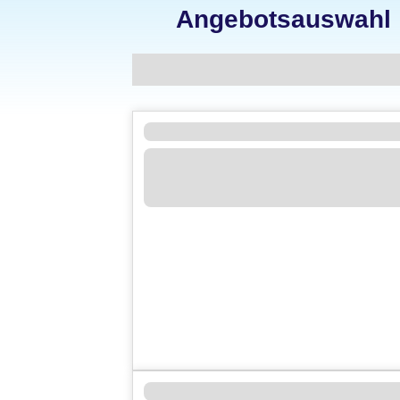
Angebotsauswahl