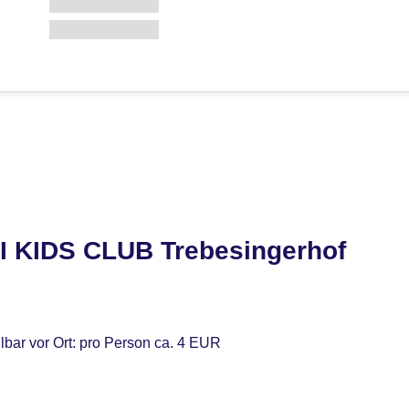
I KIDS CLUB Trebesingerhof
lbar vor Ort: pro Person ca. 4 EUR