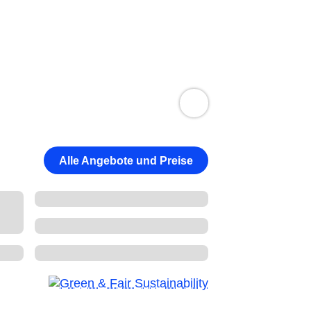
Alle Angebote und Preise