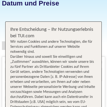
Datum und Preise
Ihre Entscheidung – Ihr Nutzungserlebnis
Angebotsauswahl
bei TUI.com
Wir nutzen Cookies und andere Technologien, die für
Services und Funktionen auf unserer Website
notwendig sind.
Darüber hinaus und soweit Sie einwilligen und
„Zustimmen“ auswählen, können wir sowie unsere bis
zu fünf Partner als Drittanbieter Cookies auf Ihrem
Gerät setzen, andere Technologien verwenden und
personenbezogene Daten [z. B. IP-Adresse] von Ihnen
erheben und verarbeiten, um Ihnen auf oder neben
unserer Webseite personalisierte Werbung und Inhalte
vorzuschlagen sowie Messungen und Analysen
durchzuführen. Dabei kann auch ein Datentransfer in
Drittstaaten [z.B. USA] möglich sein, wo vom EU-
Datenschutzniveau abgewichen werden kann und