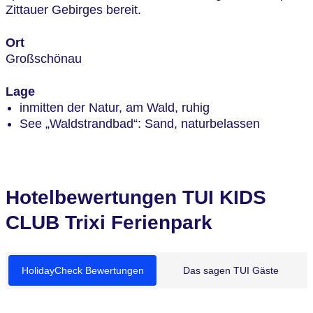
Zittauer Gebirges bereit.
Ort
Großschönau
Lage
inmitten der Natur, am Wald, ruhig
See „Waldstrandbad“: Sand, naturbelassen
Hotelbewertungen TUI KIDS
CLUB Trixi Ferienpark
HolidayCheck Bewertungen
Das sagen TUI Gäste