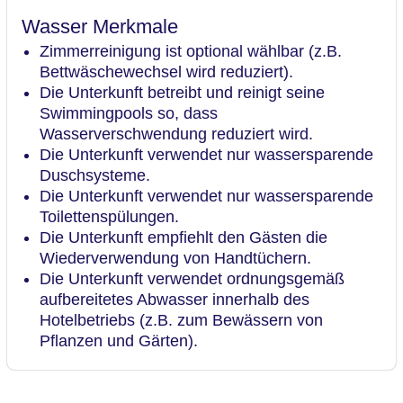
Wasser Merkmale
Zimmerreinigung ist optional wählbar (z.B.
Bettwäschewechsel wird reduziert).
Die Unterkunft betreibt und reinigt seine
Swimmingpools so, dass
Wasserverschwendung reduziert wird.
Die Unterkunft verwendet nur wassersparende
Duschsysteme.
Die Unterkunft verwendet nur wassersparende
Toilettenspülungen.
Die Unterkunft empfiehlt den Gästen die
Wiederverwendung von Handtüchern.
Die Unterkunft verwendet ordnungsgemäß
aufbereitetes Abwasser innerhalb des
Hotelbetriebs (z.B. zum Bewässern von
Pflanzen und Gärten).