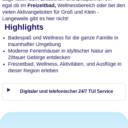
egal ob im
Freizeitbad,
Wellnessbereich oder bei den
vielen Aktivangeboten für Groß und Klein -
Langeweile gibt es hier nicht!
Highlights
Badespaß und Wellness für die ganze Familie in
traumhafter Umgebung
Moderne Ferienhäuser in idyllischer Natur am
Zittauer Gebirge entdecken
Freizeitbad, Wellness, Aktivitäten, und Ausflüge in
dieser Region erleben
Digitaler und telefonischer 24/7 TUI Service