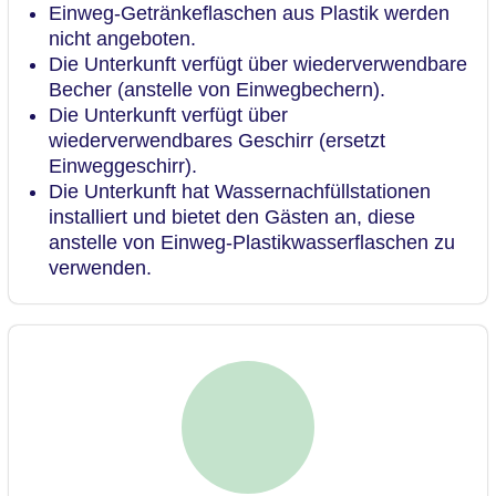
Einweg-Getränkeflaschen aus Plastik werden
nicht angeboten.
Die Unterkunft verfügt über wiederverwendbare
Becher (anstelle von Einwegbechern).
Die Unterkunft verfügt über
wiederverwendbares Geschirr (ersetzt
Einweggeschirr).
Die Unterkunft hat Wassernachfüllstationen
installiert und bietet den Gästen an, diese
anstelle von Einweg-Plastikwasserflaschen zu
verwenden.