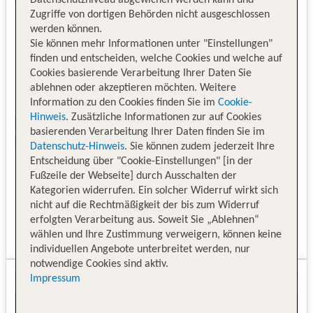
Zugriffe von dortigen Behörden nicht ausgeschlossen
werden können.
Sie können mehr Informationen unter "Einstellungen"
finden und entscheiden, welche Cookies und welche auf
Cookies basierende Verarbeitung Ihrer Daten Sie
ablehnen oder akzeptieren möchten. Weitere
Information zu den Cookies finden Sie im
Cookie-
Hinweis
. Zusätzliche Informationen zur auf Cookies
basierenden Verarbeitung Ihrer Daten finden Sie im
Datenschutz-Hinweis
. Sie können zudem jederzeit Ihre
Entscheidung über "Cookie-Einstellungen" [in der
Fußzeile der Webseite] durch Ausschalten der
Kategorien widerrufen. Ein solcher Widerruf wirkt sich
nicht auf die Rechtmäßigkeit der bis zum Widerruf
erfolgten Verarbeitung aus. Soweit Sie „Ablehnen“
wählen und Ihre Zustimmung verweigern, können keine
individuellen Angebote unterbreitet werden, nur
notwendige Cookies sind aktiv.
Impressum