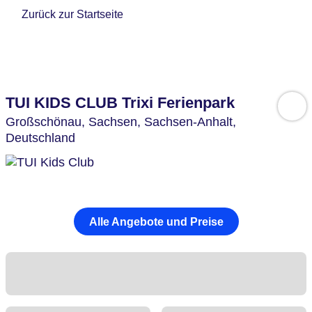
Zurück zur Startseite
TUI KIDS CLUB Trixi Ferienpark
Großschönau,
Sachsen, Sachsen-Anhalt,
Deutschland
Alle Angebote und Preise