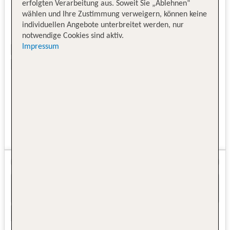
erfolgten Verarbeitung aus. Soweit Sie „Ablehnen“
wählen und Ihre Zustimmung verweigern, können keine
individuellen Angebote unterbreitet werden, nur
notwendige Cookies sind aktiv.
Impressum