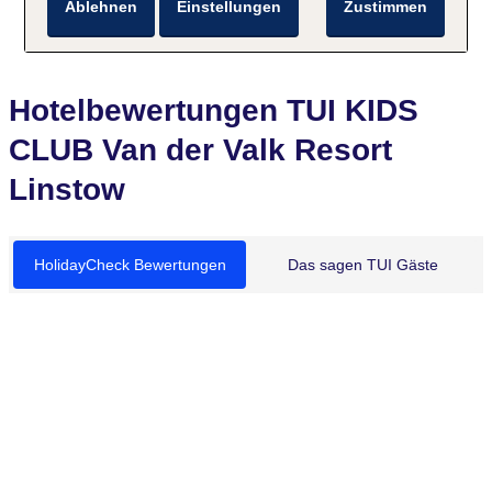
Ablehnen
Einstellungen
Zustimmen
Hotelbewertungen TUI KIDS
CLUB Van der Valk Resort
Linstow
HolidayCheck Bewertungen
Das sagen TUI Gäste