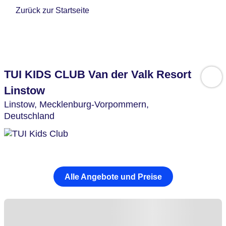
Zurück zur Startseite
TUI KIDS CLUB Van der Valk Resort
Linstow
Linstow,
Mecklenburg-Vorpommern,
Deutschland
Alle Angebote und Preise