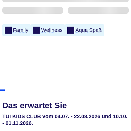
Family
Wellness
Aqua Spaß
Das erwartet Sie
TUI KIDS CLUB vom 04.07. - 22.08.2026 und 10.10.
- 01.11.2026.