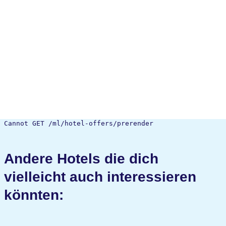
Cannot GET /ml/hotel-offers/prerender
Andere Hotels die dich
vielleicht auch interessieren
könnten: