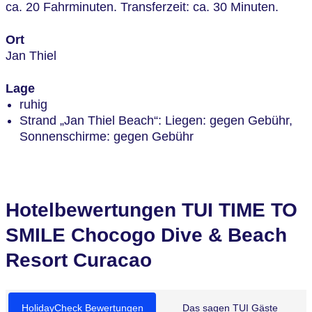
ca. 20 Fahrminuten. Transferzeit: ca. 30 Minuten.
Ort
Jan Thiel
Lage
ruhig
Strand „Jan Thiel Beach“: Liegen: gegen Gebühr,
Sonnenschirme: gegen Gebühr
Hotelbewertungen TUI TIME TO
SMILE Chocogo Dive & Beach
Resort Curacao
HolidayCheck Bewertungen
Das sagen TUI Gäste