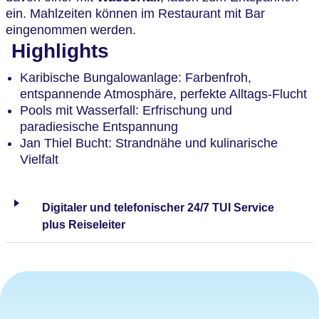
ein. Mahlzeiten können im Restaurant mit Bar
eingenommen werden.
Highlights
Karibische Bungalowanlage: Farbenfroh,
entspannende Atmosphäre, perfekte Alltags-Flucht
Pools mit Wasserfall: Erfrischung und
paradiesische Entspannung
Jan Thiel Bucht: Strandnähe und kulinarische
Vielfalt
Digitaler und telefonischer 24/7 TUI Service
plus Reiseleiter