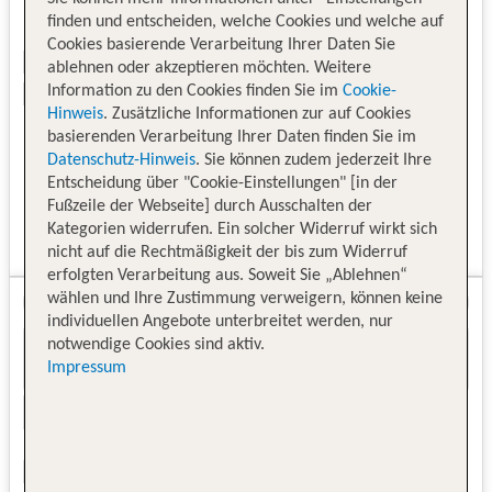
finden und entscheiden, welche Cookies und welche auf
Cookies basierende Verarbeitung Ihrer Daten Sie
ablehnen oder akzeptieren möchten. Weitere
Information zu den Cookies finden Sie im
Cookie-
Hinweis
. Zusätzliche Informationen zur auf Cookies
basierenden Verarbeitung Ihrer Daten finden Sie im
Datenschutz-Hinweis
. Sie können zudem jederzeit Ihre
Entscheidung über "Cookie-Einstellungen" [in der
Fußzeile der Webseite] durch Ausschalten der
Kategorien widerrufen. Ein solcher Widerruf wirkt sich
nicht auf die Rechtmäßigkeit der bis zum Widerruf
erfolgten Verarbeitung aus. Soweit Sie „Ablehnen“
wählen und Ihre Zustimmung verweigern, können keine
individuellen Angebote unterbreitet werden, nur
notwendige Cookies sind aktiv.
Impressum