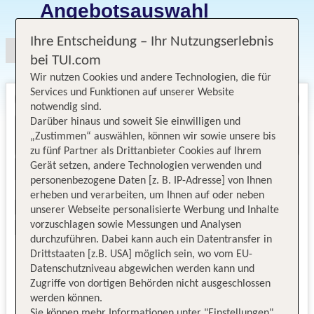
Angebotsauswahl
Ihre Entscheidung – Ihr Nutzungserlebnis
bei TUI.com
Wir nutzen Cookies und andere Technologien, die für
Services und Funktionen auf unserer Website
notwendig sind.
Darüber hinaus und soweit Sie einwilligen und
„Zustimmen“ auswählen, können wir sowie unsere bis
zu fünf Partner als Drittanbieter Cookies auf Ihrem
Gerät setzen, andere Technologien verwenden und
personenbezogene Daten [z. B. IP-Adresse] von Ihnen
erheben und verarbeiten, um Ihnen auf oder neben
unserer Webseite personalisierte Werbung und Inhalte
vorzuschlagen sowie Messungen und Analysen
durchzuführen. Dabei kann auch ein Datentransfer in
Drittstaaten [z.B. USA] möglich sein, wo vom EU-
Datenschutzniveau abgewichen werden kann und
Zugriffe von dortigen Behörden nicht ausgeschlossen
werden können.
Sie können mehr Informationen unter "Einstellungen"