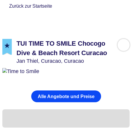
Zurück zur Startseite
TUI TIME TO SMILE Chocogo
Dive & Beach Resort Curacao
Jan Thiel,
Curacao,
Curacao
Alle Angebote und Preise