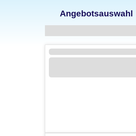
Angebotsauswahl