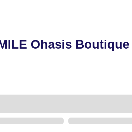
MILE Ohasis Boutique