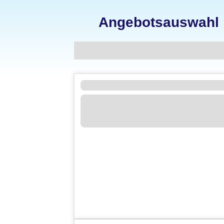
Angebotsauswahl