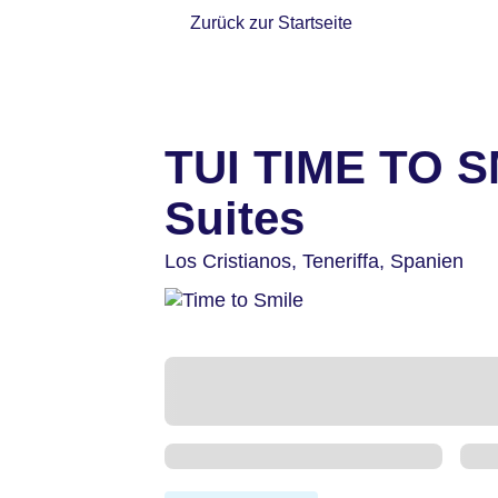
Zurück zur Startseite
TUI TIME TO S
Suites
Los Cristianos,
Teneriffa,
Spanien