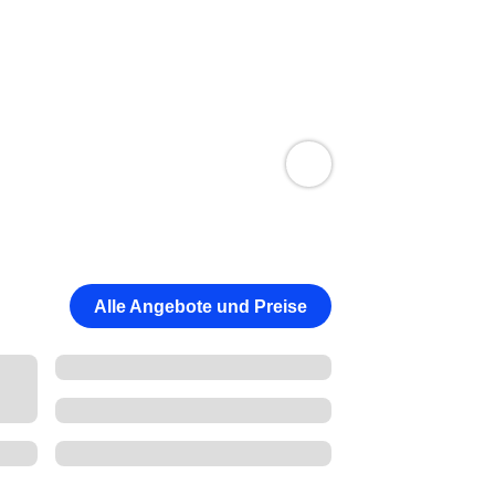
Alle Angebote und Preise