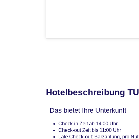
Hotelbeschreibung TU
Das bietet Ihre Unterkunft
Check-in Zeit ab 14:00 Uhr
Check-out Zeit bis 11:00 Uhr
Late Check-out: Barzahlung, pro Nu