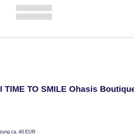
I TIME TO SMILE Ohasis Boutique
tzung ca. 40 EUR