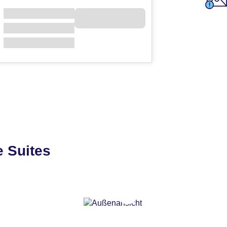
 Suites