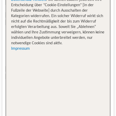
Entscheidung über "Cookie-Einstellungen" [in der
Fußzeile der Webseite] durch Ausschalten der
Kategorien widerrufen. Ein solcher Widerruf wirkt sich
nicht auf die Rechtmäßigkeit der bis zum Widerruf
erfolgten Verarbeitung aus. Soweit Sie „Ablehnen“
wählen und Ihre Zustimmung verweigern, können keine
individuellen Angebote unterbreitet werden, nur
notwendige Cookies sind aktiv.
Impressum