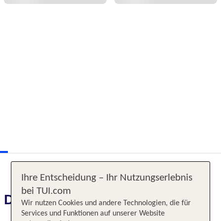
Ihre Entscheidung – Ihr Nutzungserlebnis
bei TUI.com
Das erwartet Sie
Wir nutzen Cookies und andere Technologien, die für
Services und Funktionen auf unserer Website