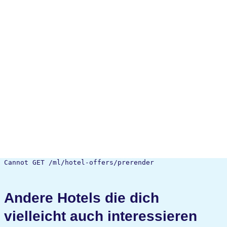
Cannot GET /ml/hotel-offers/prerender
Andere Hotels die dich
vielleicht auch interessieren