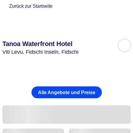
Zurück zur Startseite
Tanoa Waterfront Hotel
Viti Levu,
Fidschi Inseln,
Fidschi
Alle Angebote und Preise