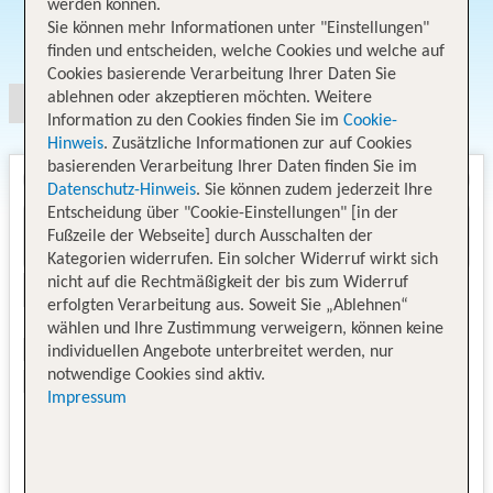
werden können.
Sie können mehr Informationen unter "Einstellungen"
Angebotsauswahl
finden und entscheiden, welche Cookies und welche auf
Cookies basierende Verarbeitung Ihrer Daten Sie
ablehnen oder akzeptieren möchten. Weitere
Information zu den Cookies finden Sie im
Cookie-
Hinweis
. Zusätzliche Informationen zur auf Cookies
basierenden Verarbeitung Ihrer Daten finden Sie im
Datenschutz-Hinweis
. Sie können zudem jederzeit Ihre
Entscheidung über "Cookie-Einstellungen" [in der
Fußzeile der Webseite] durch Ausschalten der
Kategorien widerrufen. Ein solcher Widerruf wirkt sich
nicht auf die Rechtmäßigkeit der bis zum Widerruf
erfolgten Verarbeitung aus. Soweit Sie „Ablehnen“
wählen und Ihre Zustimmung verweigern, können keine
individuellen Angebote unterbreitet werden, nur
notwendige Cookies sind aktiv.
Impressum