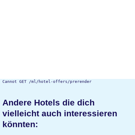
Cannot GET /ml/hotel-offers/prerender
Andere Hotels die dich
vielleicht auch interessieren
könnten: