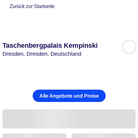
Zurück zur Startseite
Taschenbergpalais Kempinski
Dresden,
Dresden,
Deutschland
Alle Angebote und Preise