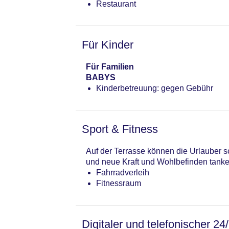
Restaurant
Für Kinder
Für Familien
BABYS
Kinderbetreuung: gegen Gebühr
Sport & Fitness
Auf der Terrasse können die Urlauber 
und neue Kraft und Wohlbefinden tanke
Fahrradverleih
Fitnessraum
Digitaler und telefonischer 24