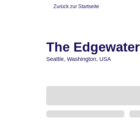
Zurück zur Startseite
The Edgewater
Seattle,
Washington,
USA