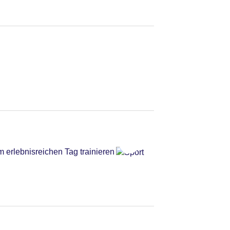
 erlebnisreichen Tag trainieren