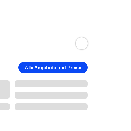
Alle Angebote und Preise