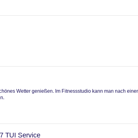
schönes Wetter genießen. Im Fitnessstudio kann man nach einem
n.
/7 TUI Service