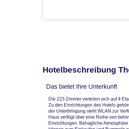
Hotelbeschreibung Th
Das bietet Ihre Unterkunft
Die 223 Zimmer verteilen sich auf 4 Eta
Zu den Einrichtungen des Hotels gehör
der Unterbringung steht WLAN zur Verf
Haus verfügt über eine Reihe von behin
Einrichtungen. Behagliche Atmosphäre 