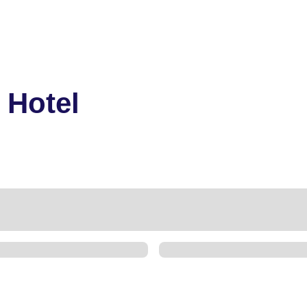
 Hotel