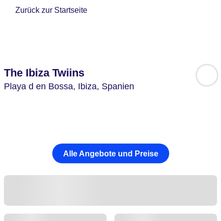
Zurück zur Startseite
The Ibiza Twiins
Playa d en Bossa,
Ibiza,
Spanien
Alle Angebote und Preise