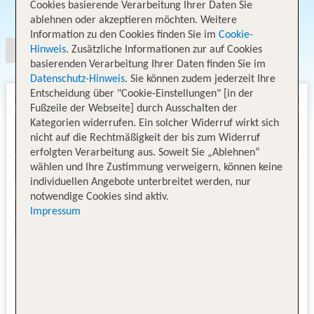
Cookies basierende Verarbeitung Ihrer Daten Sie
Angebotsauswahl
ablehnen oder akzeptieren möchten. Weitere
Information zu den Cookies finden Sie im
Cookie-
Hinweis
. Zusätzliche Informationen zur auf Cookies
basierenden Verarbeitung Ihrer Daten finden Sie im
Datenschutz-Hinweis
. Sie können zudem jederzeit Ihre
Entscheidung über "Cookie-Einstellungen" [in der
Fußzeile der Webseite] durch Ausschalten der
Kategorien widerrufen. Ein solcher Widerruf wirkt sich
nicht auf die Rechtmäßigkeit der bis zum Widerruf
erfolgten Verarbeitung aus. Soweit Sie „Ablehnen“
wählen und Ihre Zustimmung verweigern, können keine
individuellen Angebote unterbreitet werden, nur
notwendige Cookies sind aktiv.
Impressum