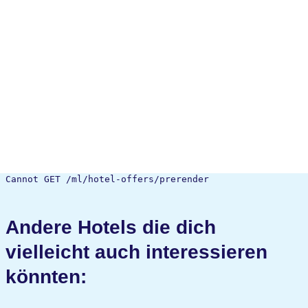
Cannot GET /ml/hotel-offers/prerender
Andere Hotels die dich
vielleicht auch interessieren
könnten: