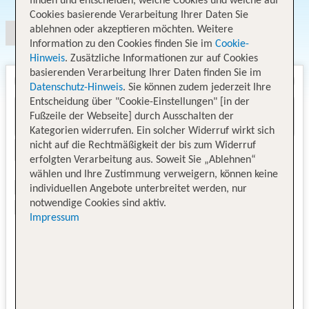
finden und entscheiden, welche Cookies und welche auf
Cookies basierende Verarbeitung Ihrer Daten Sie
ablehnen oder akzeptieren möchten. Weitere
Information zu den Cookies finden Sie im
Cookie-
Hinweis
. Zusätzliche Informationen zur auf Cookies
basierenden Verarbeitung Ihrer Daten finden Sie im
Datenschutz-Hinweis
. Sie können zudem jederzeit Ihre
Entscheidung über "Cookie-Einstellungen" [in der
Fußzeile der Webseite] durch Ausschalten der
Kategorien widerrufen. Ein solcher Widerruf wirkt sich
nicht auf die Rechtmäßigkeit der bis zum Widerruf
erfolgten Verarbeitung aus. Soweit Sie „Ablehnen“
wählen und Ihre Zustimmung verweigern, können keine
individuellen Angebote unterbreitet werden, nur
notwendige Cookies sind aktiv.
Impressum