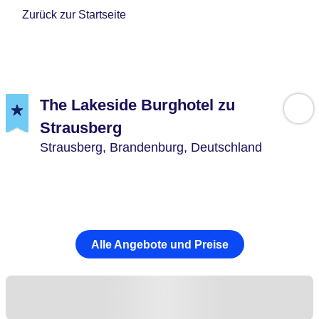
Zurück zur Startseite
The Lakeside Burghotel zu
Strausberg
Strausberg,
Brandenburg,
Deutschland
Alle Angebote und Preise