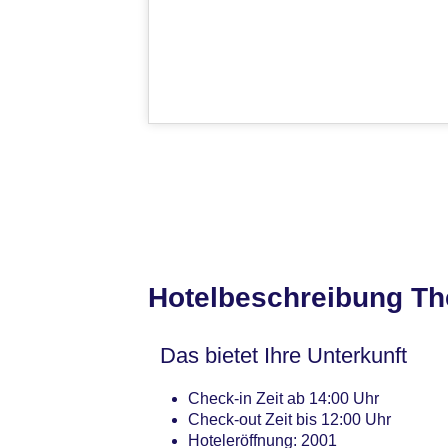
Hotelbeschreibung Th
Das bietet Ihre Unterkunft
Check-in Zeit ab 14:00 Uhr
Check-out Zeit bis 12:00 Uhr
Hoteleröffnung: 2001