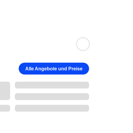
Alle Angebote und Preise