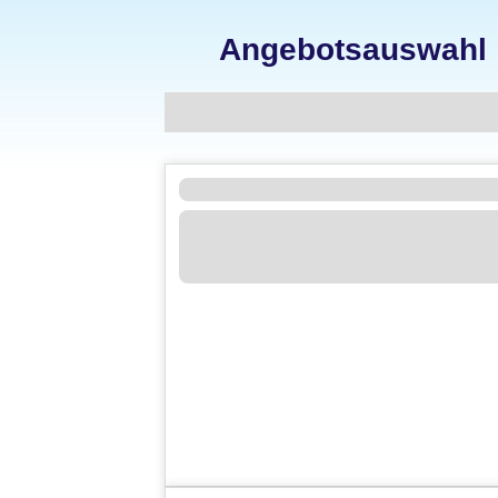
Angebotsauswahl