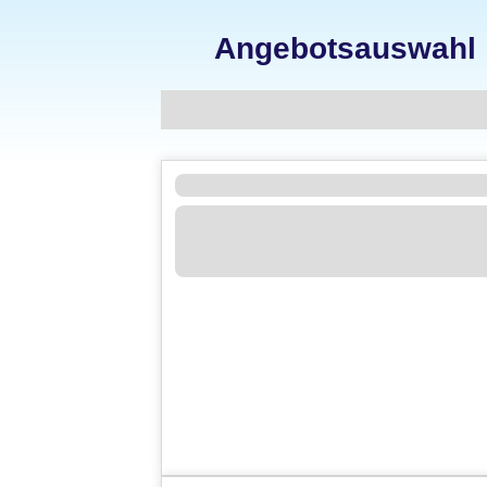
Angebotsauswahl