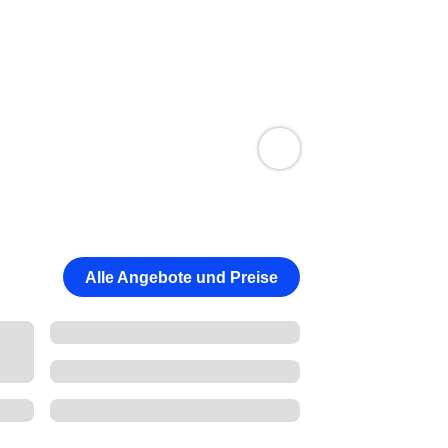
Alle Angebote und Preise