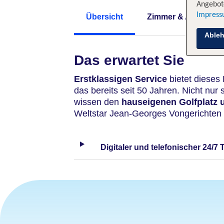
Angebote
Impres
Übersicht
Zimmer & Angebote
Able
Das erwartet Sie
Erstklassigen Service
bietet dieses 
das bereits seit 50 Jahren. Nicht nur
wissen den
hauseigenen Golfplatz 
Weltstar Jean-Georges Vongerichten 
Digitaler und telefonischer 24/7 