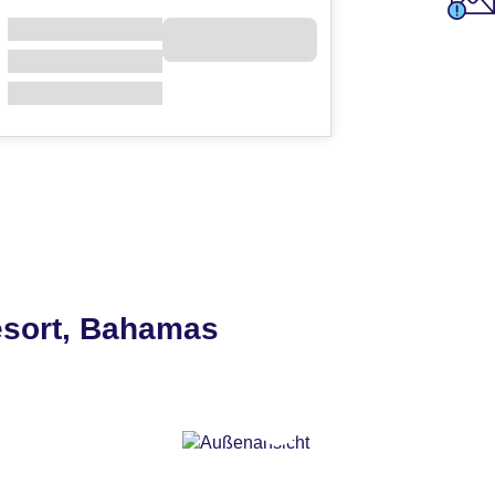
esort, Bahamas