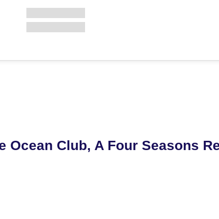
e Ocean Club, A Four Seasons R