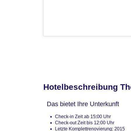
Hotelbeschreibung Th
Das bietet Ihre Unterkunft
Check-in Zeit ab 15:00 Uhr
Check-out Zeit bis 12:00 Uhr
Letzte Komplettrenovierung: 2015