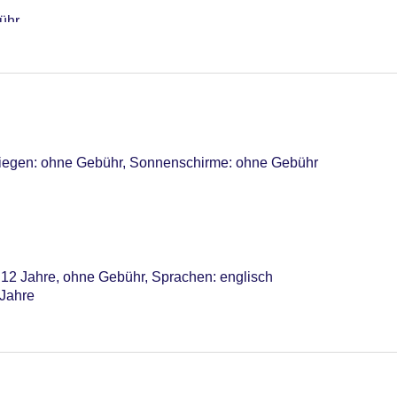
bühr
 Liegen: ohne Gebühr, Sonnenschirme: ohne Gebühr
s 12 Jahre, ohne Gebühr, Sprachen: englisch
 Jahre